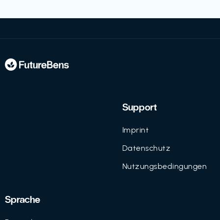
Support
Imprint
Datenschutz
Nutzungsbedingungen
Sprache