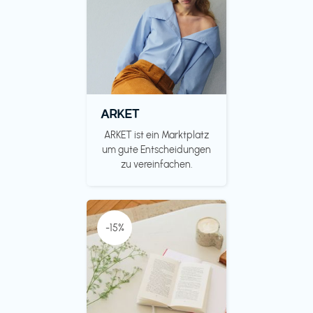
ARKET
ARKET ist ein Marktplatz
um gute Entscheidungen
zu vereinfachen.
-15%