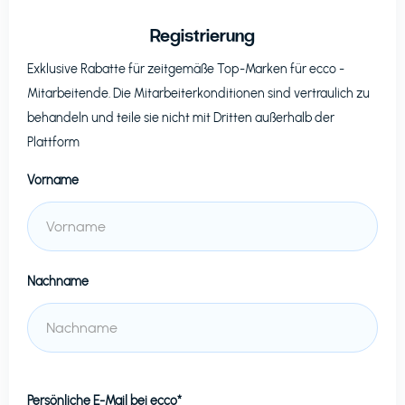
Registrierung
Exklusive Rabatte für zeitgemäße Top-Marken für
ecco
-
Mitarbeitende. Die Mitarbeiterkonditionen sind vertraulich zu
behandeln und teile sie nicht mit Dritten außerhalb der
Plattform
Vorname
Nachname
Persönliche E-Mail bei
ecco*