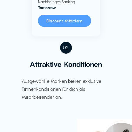
Nachhaltiges Banking
Tomorrow
Discount anfordern
02
Attraktive Konditionen
Ausgewählte Marken bieten exklusive
Firmenkonditionen für dich als
Mitarbeitender an.