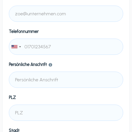
Telefonnummer
Persönliche Anschrift
PLZ
Stadt