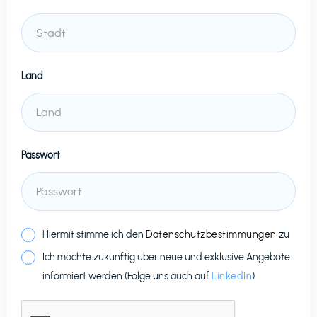
Land
Passwort
Hiermit stimme ich den
Datenschutzbestimmungen
zu
Ich möchte zukünftig über neue und exklusive Angebote
informiert werden (Folge uns auch auf
LinkedIn
)