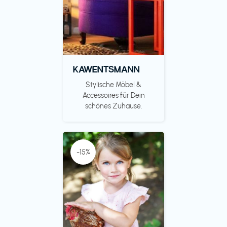
KAWENTSMANN
Stylische Möbel &
Accessoires für Dein
schönes Zuhause.
-15%