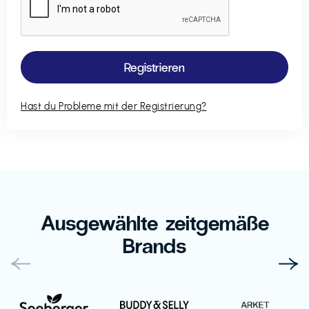
Hast du Probleme mit der Registrierung?
Ausgewählte zeitgemäße
Brands