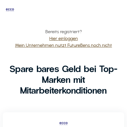
Bereits registriert?
Hier einloggen
Mein Unternehmen nutzt FutureBens noch nicht
Spare bares Geld bei Top-
Marken mit
Mitarbeiterkonditionen