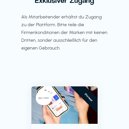
Exklusiver Zugang
Als Mitarbeitender erhältst du Zugang
zu der Plattform. Bitte teile die
Firmenkonditionen der Marken mit keinen
Dritten, sonder ausschließlich für den
eigenen Gebrauch.
Pioneer
Best Offer