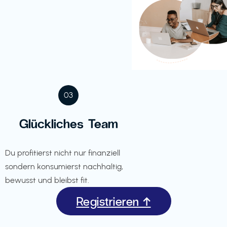
03
Glückliches Team
Du profitierst nicht nur finanziell
sondern konsumierst nachhaltig,
bewusst und bleibst fit.
Registrieren ↑