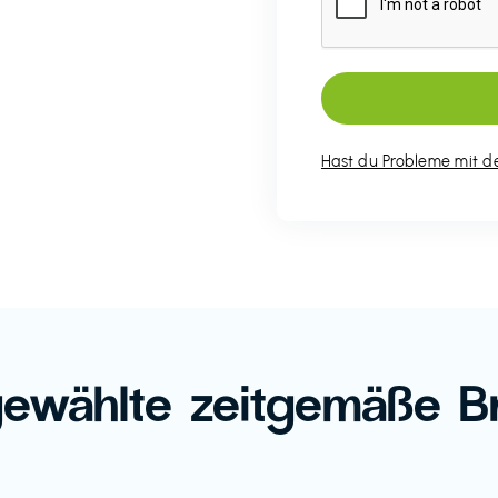
Hast du Probleme mit de
ewählte zeitgemäße B