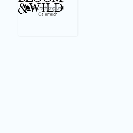
Blumenversand in
Deutschland und
Österreich