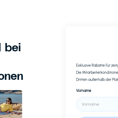
 bei
Exklusive Rabatte für z
ionen
Die Mitarbeiterkonditione
Dritten außerhalb der Pla
Vorname