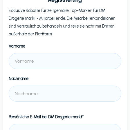
Exklusive Rabatte für zeitgemäße Top-Marken für
DM
Drogerie markt
- Mitarbeitende. Die Mitarbeiterkonditionen
sind vertraulich zu behandeln und teile sie nicht mit Dritten
außerhalb der Plattform
Vorname
Nachname
Persönliche E-Mail bei
DM Drogerie markt*