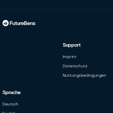
Support
Imprint
Datenschutz
Nutzungsbedingungen
Sprache
Deutsch