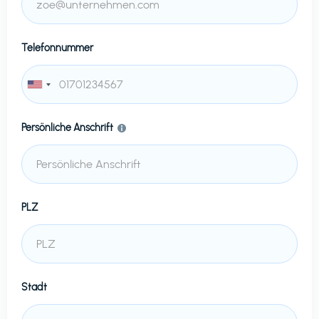
Telefonnummer
Persönliche Anschrift
PLZ
Stadt