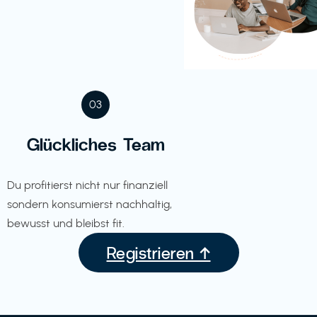
03
Glückliches Team
Du profitierst nicht nur finanziell
sondern konsumierst nachhaltig,
bewusst und bleibst fit.
Registrieren ↑