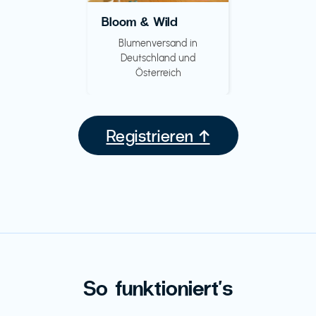
Bloom & Wild
Blumenversand in
Deutschland und
Österreich
Registrieren ↑
So funktioniert's