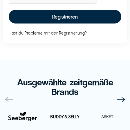
Hast du Probleme mit der Registrierung?
Ausgewählte zeitgemäße
Brands