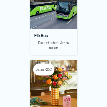
FlixBus
Die einfachste Art zu
reisen
bis zu -25%