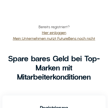
Bereits registriert?
Hier einloggen
Mein Unternehmen nutzt FutureBens noch nicht
Spare bares Geld bei Top-
Marken mit
Mitarbeiterkonditionen
Registrierung