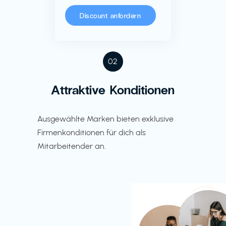
Discount anfordern
02
Attraktive Konditionen
Ausgewählte Marken bieten exklusive
Firmenkonditionen für dich als
Mitarbeitender an.