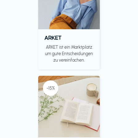
ARKET
ARKET ist ein Marktplatz
um gute Entscheidungen
zu vereinfachen.
-15%