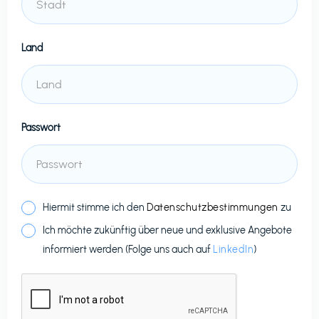
Land
Passwort
Hiermit stimme ich den
Datenschutzbestimmungen
zu
Ich möchte zukünftig über neue und exklusive Angebote
informiert werden (Folge uns auch auf
LinkedIn
)