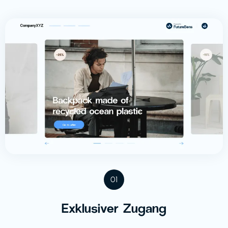
01
Exklusiver Zugang