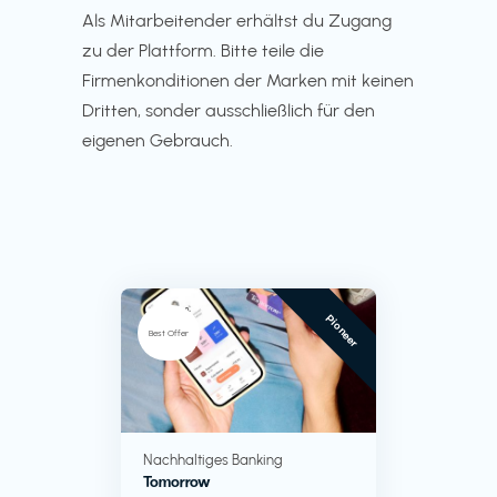
Als Mitarbeitender erhältst du Zugang
zu der Plattform. Bitte teile die
Firmenkonditionen der Marken mit keinen
Dritten, sonder ausschließlich für den
eigenen Gebrauch.
Pioneer
Best Offer
Nachhaltiges Banking
Tomorrow