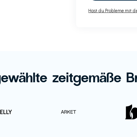
Hast du Probleme mit de
ewählte zeitgemäße B