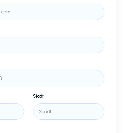
Stadt