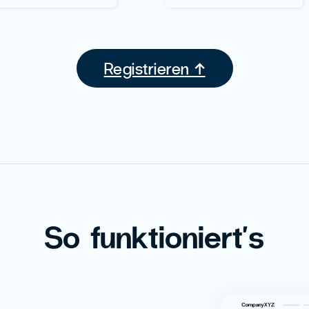
Registrieren ↑
So funktioniert's