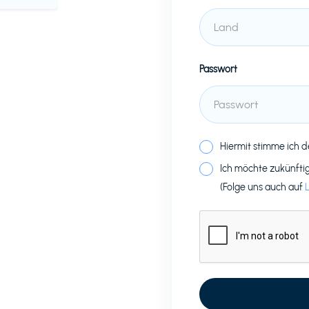
Passwort
Hiermit stimme ich 
Ich möchte zukünfti
(Folge uns auch auf