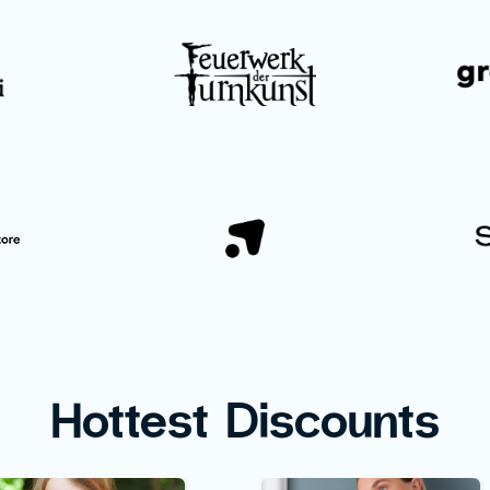
Hottest Discounts