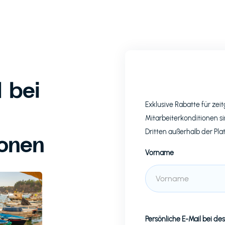
 bei
Exklusive Rabatte für z
Mitarbeiterkonditionen si
Dritten außerhalb der Pla
ionen
Vorname
Persönliche E-Mail bei
des