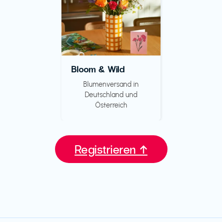
Bloom & Wild
Blumenversand in
Deutschland und
Österreich
Registrieren ↑