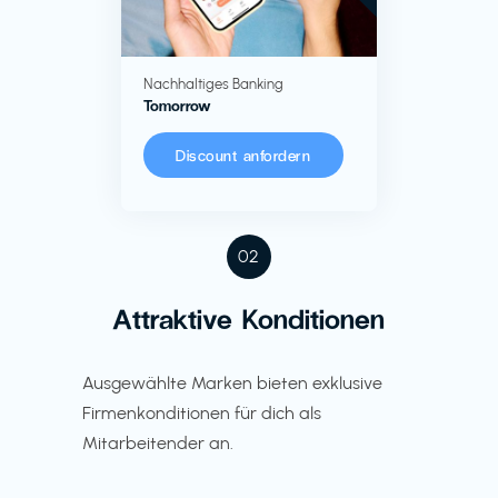
Nachhaltiges Banking
Tomorrow
Discount anfordern
02
Attraktive Konditionen
Ausgewählte Marken bieten exklusive
Firmenkonditionen für dich als
Mitarbeitender an.