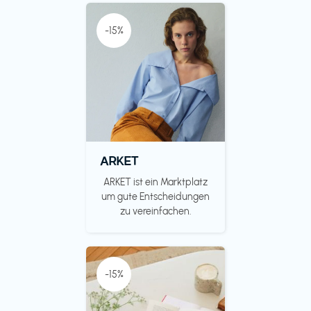
-15%
ARKET
ARKET ist ein Marktplatz
um gute Entscheidungen
zu vereinfachen.
-15%