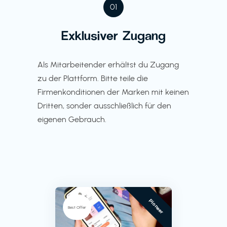
01
Exklusiver Zugang
Als Mitarbeitender erhältst du Zugang
zu der Plattform. Bitte teile die
Firmenkonditionen der Marken mit keinen
Dritten, sonder ausschließlich für den
eigenen Gebrauch.
Pioneer
Best Offer