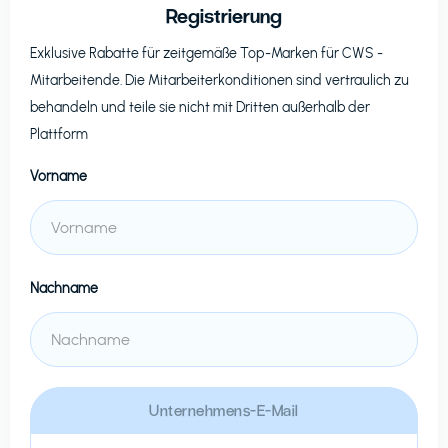
Registrierung
Exklusive Rabatte für zeitgemäße Top-Marken für
CWS
-
Mitarbeitende. Die Mitarbeiterkonditionen sind vertraulich zu
behandeln und teile sie nicht mit Dritten außerhalb der
Plattform
Vorname
Nachname
Unternehmens-E-Mail