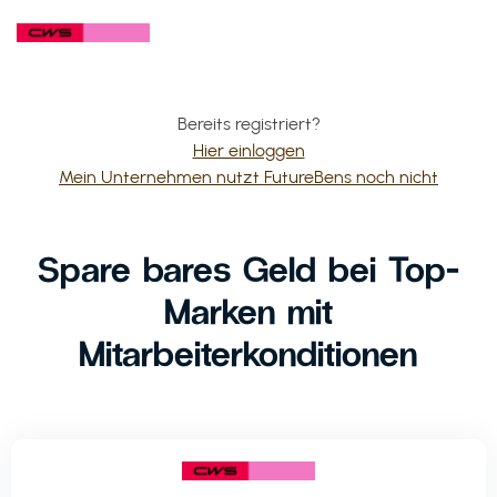
Bereits registriert?
Hier einloggen
Mein Unternehmen nutzt FutureBens noch nicht
Spare bares Geld bei Top-
Marken mit
Mitarbeiterkonditionen