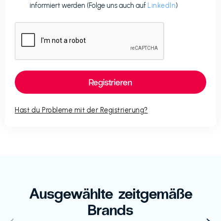
informiert werden (Folge uns auch auf
LinkedIn
)
Hast du Probleme mit der Registrierung?
Ausgewählte zeitgemäße
Brands