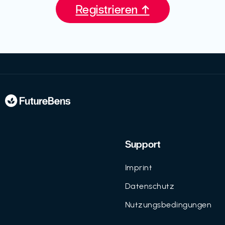
Registrieren ↑
Support
Imprint
Datenschutz
Nutzungsbedingungen