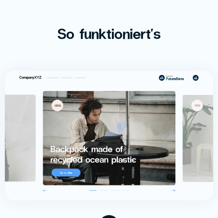
So funktioniert's