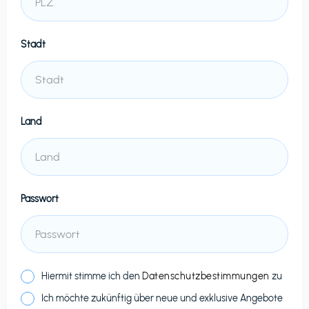
Stadt
Land
Passwort
Hiermit stimme ich den
Datenschutzbestimmungen
zu
Ich möchte zukünftig über neue und exklusive Angebote