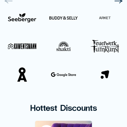
Hottest Discounts