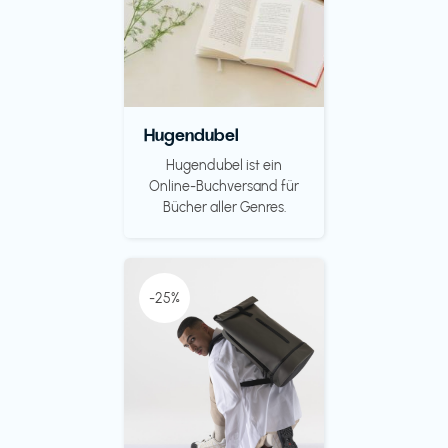
Hugendubel
Hugendubel ist ein
Online-Buchversand für
Bücher aller Genres.
-25%