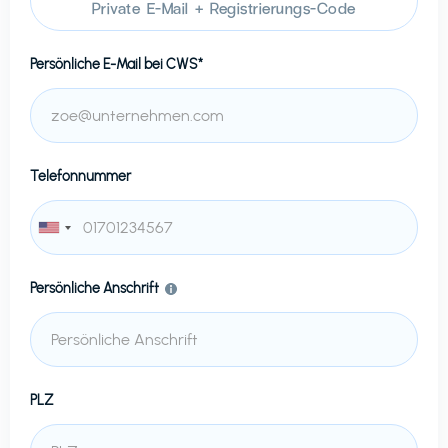
Private E-Mail + Registrierungs-Code
Persönliche E-Mail bei
CWS*
Telefonnummer
Persönliche Anschrift
PLZ