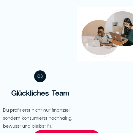
03
Glückliches Team
Du profitierst nicht nur finanziell
sondern konsumierst nachhaltig,
bewusst und bleibst fit.