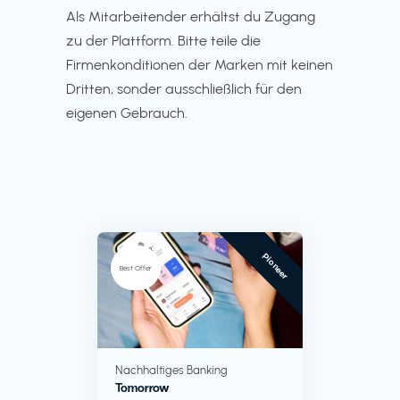
Als Mitarbeitender erhältst du Zugang
zu der Plattform. Bitte teile die
Firmenkonditionen der Marken mit keinen
Dritten, sonder ausschließlich für den
eigenen Gebrauch.
Pioneer
Best Offer
Nachhaltiges Banking
Tomorrow