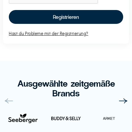
Hast du Probleme mit der Registrierung?
Ausgewählte zeitgemäße
Brands