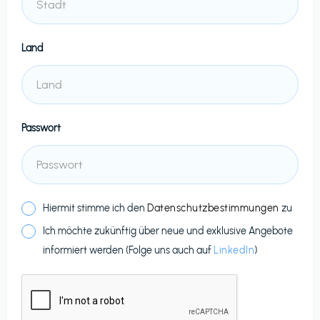
Land
Passwort
Hiermit stimme ich den
Datenschutzbestimmungen
zu
Ich möchte zukünftig über neue und exklusive Angebote
informiert werden (Folge uns auch auf
LinkedIn
)