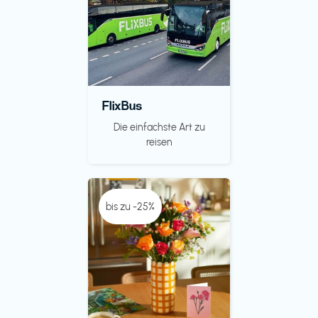
FlixBus
Die einfachste Art zu
reisen
bis zu -25%