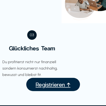
03
Glückliches Team
Du profitierst nicht nur finanziell
sondern konsumierst nachhaltig,
bewusst und bleibst fit.
Registrieren ↑