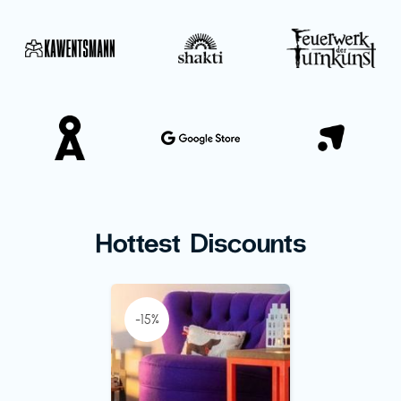
Hottest Discounts
-15%