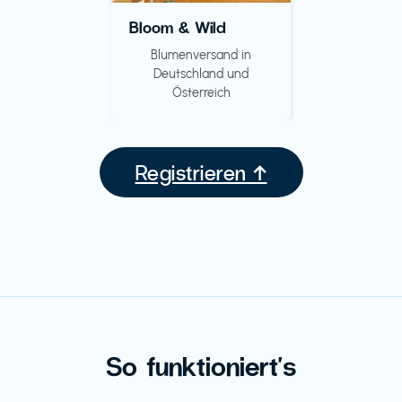
Bloom & Wild
Blumenversand in
Deutschland und
Österreich
Registrieren ↑
So funktioniert's