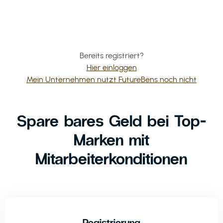
Bereits registriert?
Hier einloggen
Mein Unternehmen nutzt FutureBens noch nicht
Spare bares Geld bei Top-
Marken mit
Mitarbeiterkonditionen
Registrierung