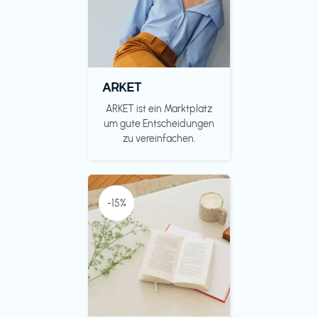
ARKET
ARKET ist ein Marktplatz
um gute Entscheidungen
zu vereinfachen.
-15%