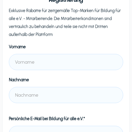
Exklusive Rabatte für zeitgemäße Top-Marken für
Bildung für
alle e.V.
- Mitarbeitende. Die Mitarbeiterkonditionen sind
vertraulich zu behandeln und teile sie nicht mit Dritten
außerhalb der Plattform
Vorname
Nachname
Persönliche E-Mail bei
Bildung für alle e.V.*