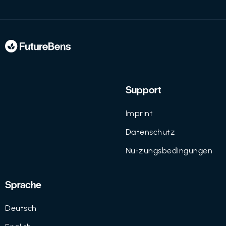
Support
Imprint
Datenschutz
Nutzungsbedingungen
Sprache
Deutsch