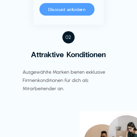
Discount anfordern
02
Attraktive Konditionen
Ausgewählte Marken bieten exklusive
Firmenkonditionen für dich als
Mitarbeitender an.