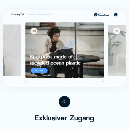
01
Exklusiver Zugang