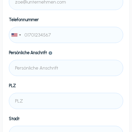
Telefonnummer
Persönliche Anschrift
PLZ
Stadt