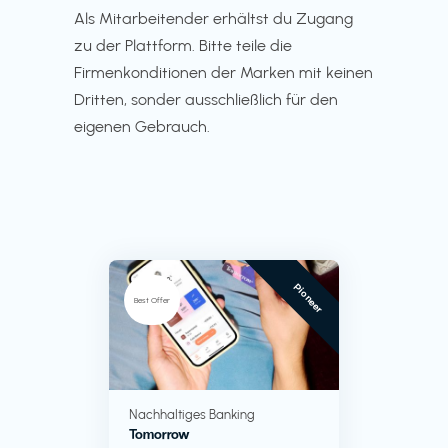
Als Mitarbeitender erhältst du Zugang
zu der Plattform. Bitte teile die
Firmenkonditionen der Marken mit keinen
Dritten, sonder ausschließlich für den
eigenen Gebrauch.
Pioneer
Best Offer
Nachhaltiges Banking
Tomorrow