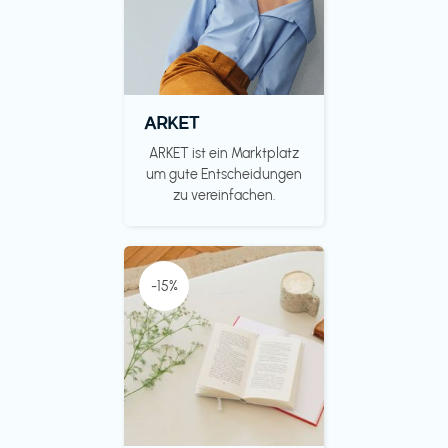
ARKET
ARKET ist ein Marktplatz
um gute Entscheidungen
zu vereinfachen.
-15%