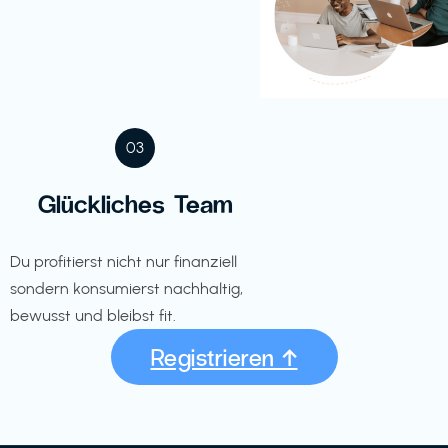
03
Glückliches Team
Du profitierst nicht nur finanziell
sondern konsumierst nachhaltig,
bewusst und bleibst fit.
Registrieren ↑