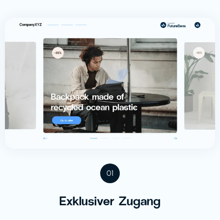
01
Exklusiver Zugang