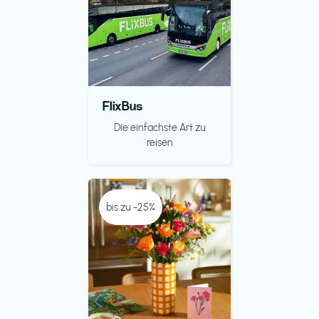
FlixBus
Die einfachste Art zu
reisen
bis zu -25%