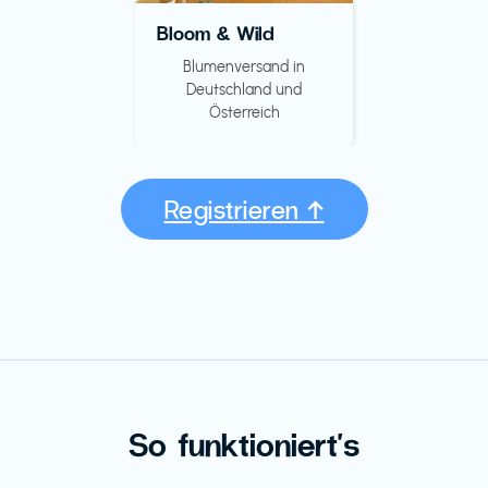
Bloom & Wild
Blumenversand in
Deutschland und
Österreich
Registrieren ↑
So funktioniert's