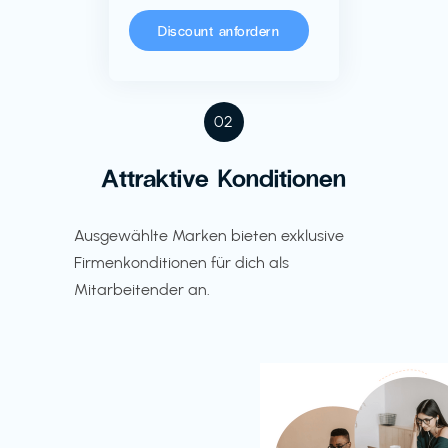
Discount anfordern
02
Attraktive Konditionen
Ausgewählte Marken bieten exklusive
Firmenkonditionen für dich als
Mitarbeitender an.