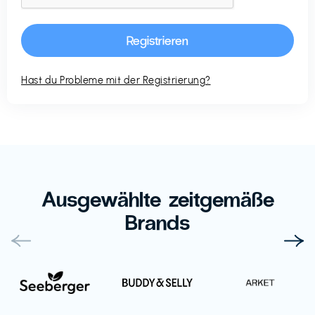
Hast du Probleme mit der Registrierung?
Ausgewählte zeitgemäße
Brands