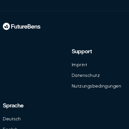
Support
Imprint
Datenschutz
Nutzungsbedingungen
Sprache
Deutsch