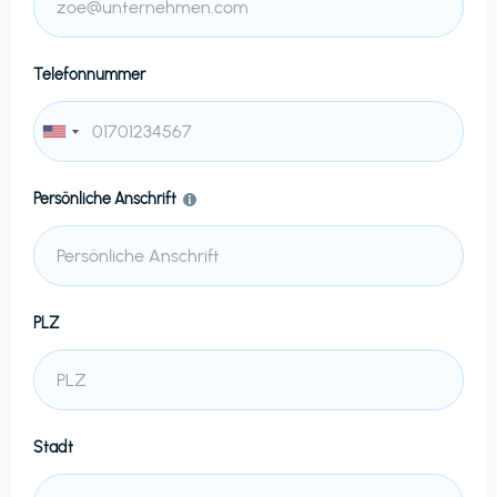
Telefonnummer
Persönliche Anschrift
PLZ
Stadt