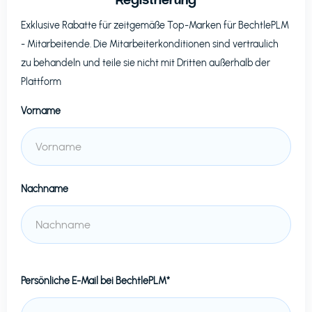
Exklusive Rabatte für zeitgemäße Top-Marken für
BechtlePLM
- Mitarbeitende. Die Mitarbeiterkonditionen sind vertraulich
zu behandeln und teile sie nicht mit Dritten außerhalb der
Plattform
Vorname
Nachname
Persönliche E-Mail bei
BechtlePLM*