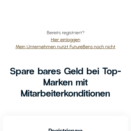
Bereits registriert?
Hier einloggen
Mein Unternehmen nutzt FutureBens noch nicht
Spare bares Geld bei Top-
Marken mit
Mitarbeiterkonditionen
Registrierung