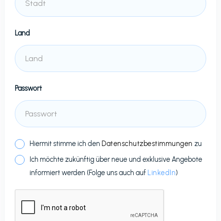
Land
Passwort
Hiermit stimme ich den
Datenschutzbestimmungen
zu
Ich möchte zukünftig über neue und exklusive Angebote
informiert werden (Folge uns auch auf
LinkedIn
)