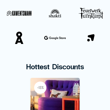
Hottest Discounts
-15%