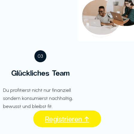
03
Glückliches Team
Du profitierst nicht nur finanziell
sondern konsumierst nachhaltig,
bewusst und bleibst fit.
Registrieren ↑