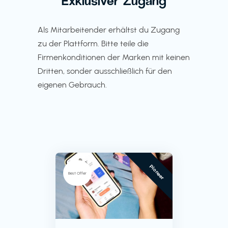
Exklusiver Zugang
Als Mitarbeitender erhältst du Zugang
zu der Plattform. Bitte teile die
Firmenkonditionen der Marken mit keinen
Dritten, sonder ausschließlich für den
eigenen Gebrauch.
Pioneer
Best Offer