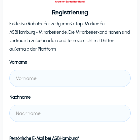
Registrierung
Exklusive Rabatte für zeitgemäße Top-Marken für
ASBHamburg
- Mitarbeitende. Die Mitarbeiterkonditionen sind
vertraulich zu behandeln und teile sie nicht mit Dritten
außerhalb der Plattform
Vorname
Nachname
Persönliche E-Mail bei
ASBHamburg*