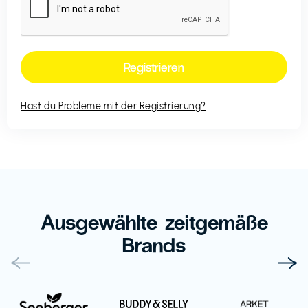
Hast du Probleme mit der Registrierung?
Ausgewählte zeitgemäße
Brands