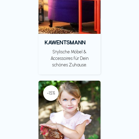
KAWENTSMANN
Stylische Möbel &
Accessoires für Dein
schönes Zuhause.
-15%