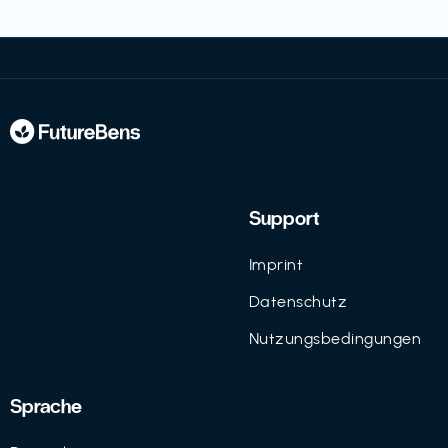
Support
Imprint
Datenschutz
Nutzungsbedingungen
Sprache