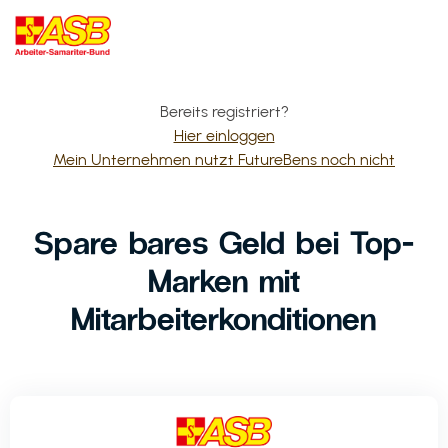
Bereits registriert?
Hier einloggen
Mein Unternehmen nutzt FutureBens noch nicht
Spare bares Geld bei Top-
Marken mit
Mitarbeiterkonditionen