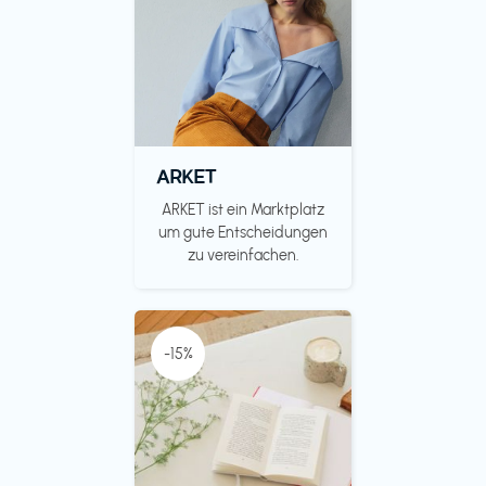
ARKET
ARKET ist ein Marktplatz
um gute Entscheidungen
zu vereinfachen.
-15%