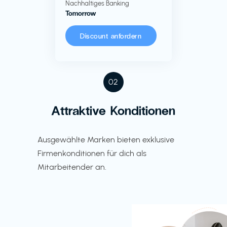
Nachhaltiges Banking
Tomorrow
Discount anfordern
02
Attraktive Konditionen
Ausgewählte Marken bieten exklusive
Firmenkonditionen für dich als
Mitarbeitender an.