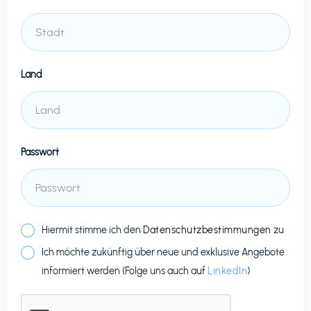
Land
Passwort
Hiermit stimme ich den
Datenschutzbestimmungen
zu
Ich möchte zukünftig über neue und exklusive Angebote
informiert werden (Folge uns auch auf
LinkedIn
)