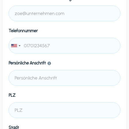
Telefonnummer
Persönliche Anschrift
PLZ
Stadt