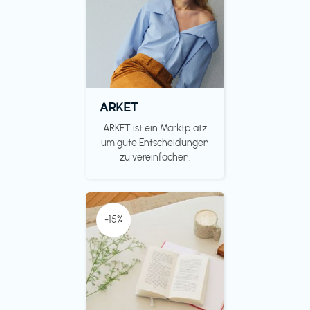
ARKET
ARKET ist ein Marktplatz
um gute Entscheidungen
zu vereinfachen.
-15%