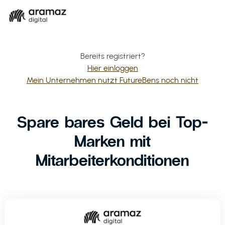
Bereits registriert?
Hier einloggen
Mein Unternehmen nutzt FutureBens noch nicht
Spare bares Geld bei Top-
Marken mit
Mitarbeiterkonditionen