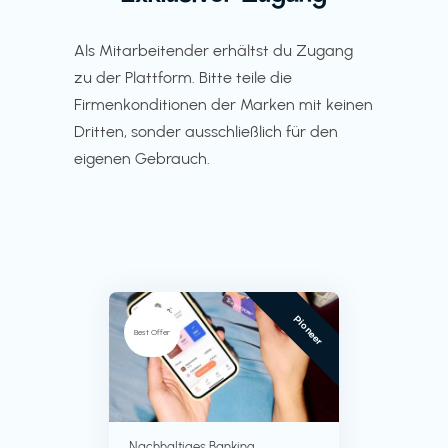
Als Mitarbeitender erhältst du Zugang
zu der Plattform. Bitte teile die
Firmenkonditionen der Marken mit keinen
Dritten, sonder ausschließlich für den
eigenen Gebrauch.
Pioneer
Best Offer
Nachhaltiges Banking