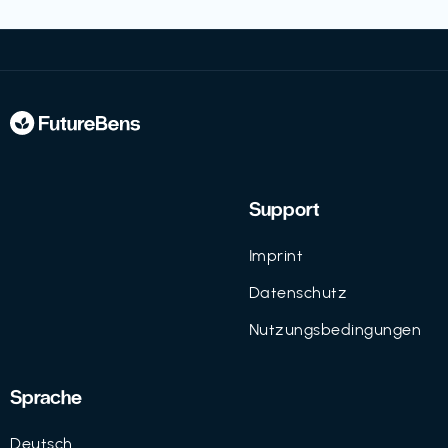
Support
Imprint
Datenschutz
Nutzungsbedingungen
Sprache
Deutsch