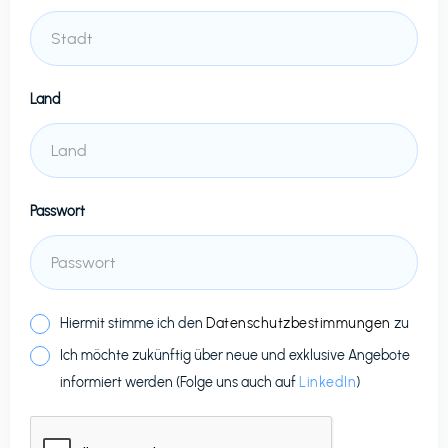
Land
Passwort
Hiermit stimme ich den
Datenschutzbestimmungen
zu
Ich möchte zukünftig über neue und exklusive Angebote
informiert werden (Folge uns auch auf
LinkedIn
)