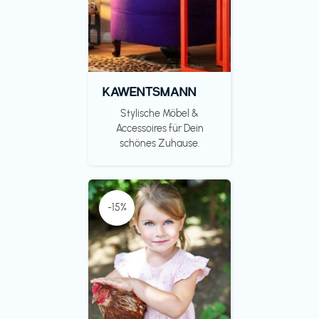
KAWENTSMANN
Stylische Möbel &
Accessoires für Dein
schönes Zuhause.
-15%