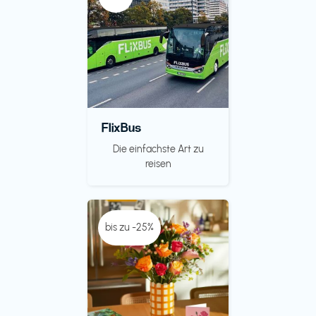
FlixBus
Die einfachste Art zu
reisen
bis zu -25%