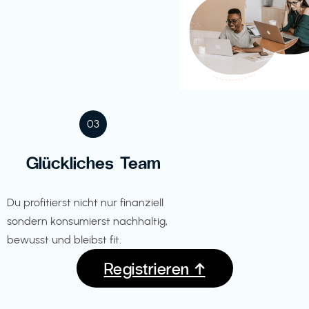
03
Glückliches Team
Du profitierst nicht nur finanziell
sondern konsumierst nachhaltig,
bewusst und bleibst fit.
Registrieren ↑