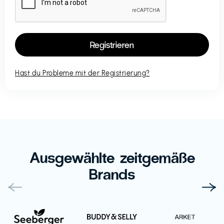
Hast du Probleme mit der Registrierung?
Ausgewählte zeitgemäße
Brands