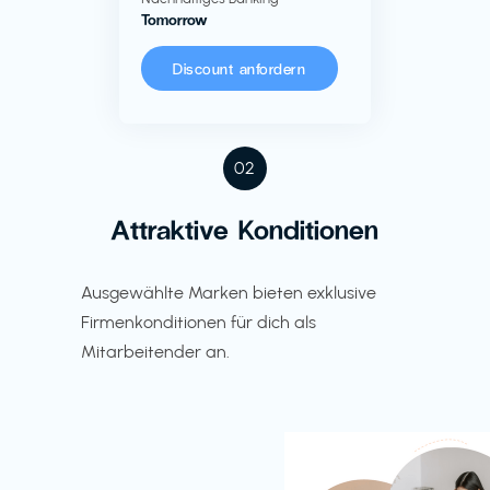
Tomorrow
Discount anfordern
02
Attraktive Konditionen
Ausgewählte Marken bieten exklusive
Firmenkonditionen für dich als
Mitarbeitender an.