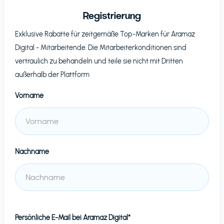
Registrierung
Exklusive Rabatte für zeitgemäße Top-Marken für
Aramaz
Digital
- Mitarbeitende. Die Mitarbeiterkonditionen sind
vertraulich zu behandeln und teile sie nicht mit Dritten
außerhalb der Plattform
Vorname
Nachname
Persönliche E-Mail bei
Aramaz Digital*