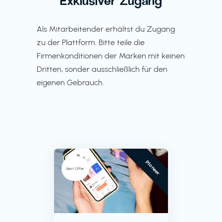
Exklusiver Zugang
Als Mitarbeitender erhältst du Zugang
zu der Plattform. Bitte teile die
Firmenkonditionen der Marken mit keinen
Dritten, sonder ausschließlich für den
eigenen Gebrauch.
Pioneer
Best Offer