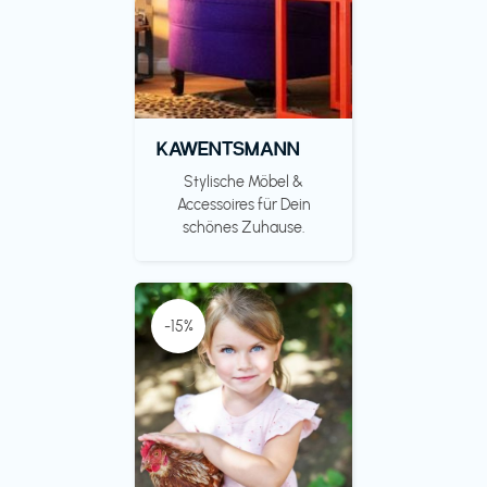
KAWENTSMANN
Stylische Möbel &
Accessoires für Dein
schönes Zuhause.
-15%