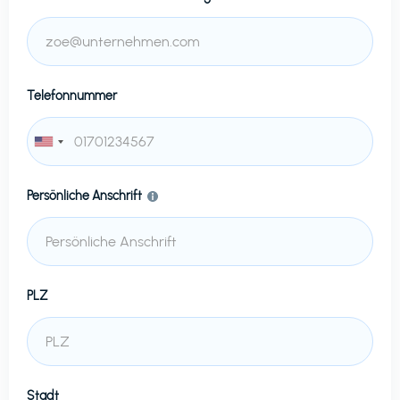
Telefonnummer
Persönliche Anschrift
PLZ
Stadt