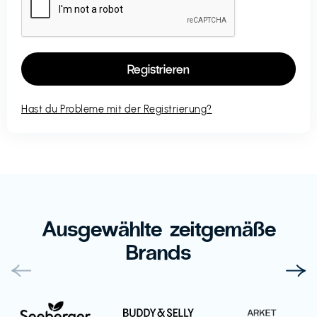
Hast du Probleme mit der Registrierung?
Ausgewählte zeitgemäße
Brands