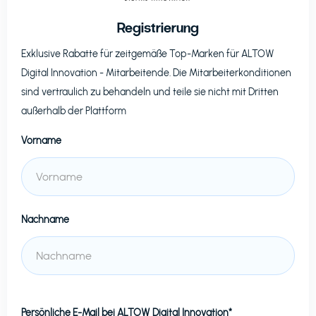
Registrierung
Exklusive Rabatte für zeitgemäße Top-Marken für
ALTOW
Digital Innovation
- Mitarbeitende. Die Mitarbeiterkonditionen
sind vertraulich zu behandeln und teile sie nicht mit Dritten
außerhalb der Plattform
Vorname
Nachname
Persönliche E-Mail bei
ALTOW Digital Innovation*