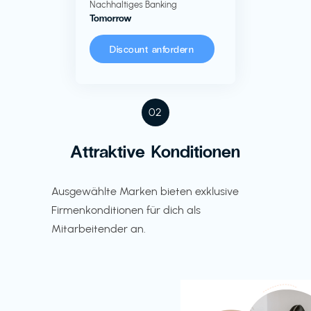
Nachhaltiges Banking
Tomorrow
Discount anfordern
02
Attraktive Konditionen
Ausgewählte Marken bieten exklusive
Firmenkonditionen für dich als
Mitarbeitender an.