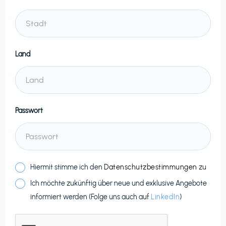
Land
Passwort
Hiermit stimme ich den
Datenschutzbestimmungen
zu
Ich möchte zukünftig über neue und exklusive Angebote
informiert werden (Folge uns auch auf
LinkedIn
)