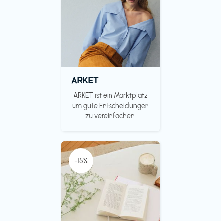
ARKET
ARKET ist ein Marktplatz
um gute Entscheidungen
zu vereinfachen.
-15%