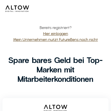
Bereits registriert?
Hier einloggen
Mein Unternehmen nutzt FutureBens noch nicht
Spare bares Geld bei Top-
Marken mit
Mitarbeiterkonditionen