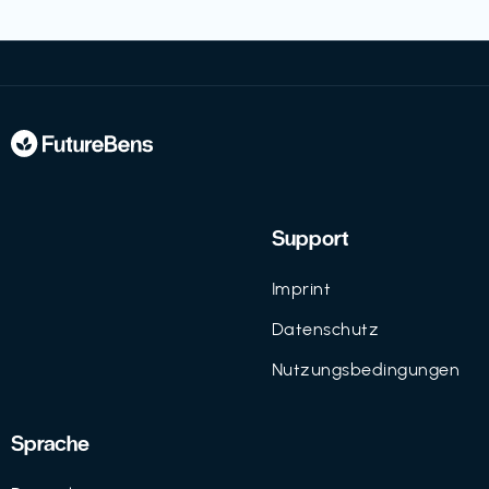
Support
Imprint
Datenschutz
Nutzungsbedingungen
Sprache