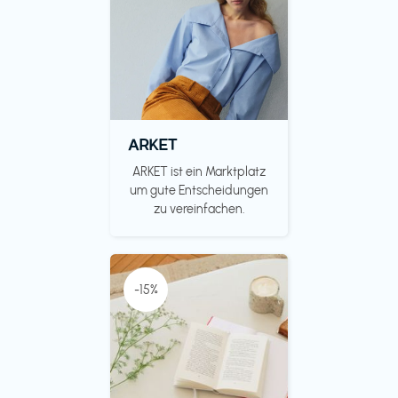
ARKET
ARKET ist ein Marktplatz
um gute Entscheidungen
zu vereinfachen.
-15%