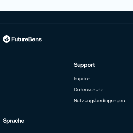
Support
Imprint
Datenschutz
Nutzungsbedingungen
Sprache