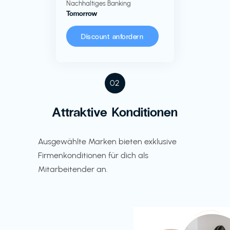
Nachhaltiges Banking
Tomorrow
Discount anfordern
02
Attraktive Konditionen
Ausgewählte Marken bieten exklusive
Firmenkonditionen für dich als
Mitarbeitender an.