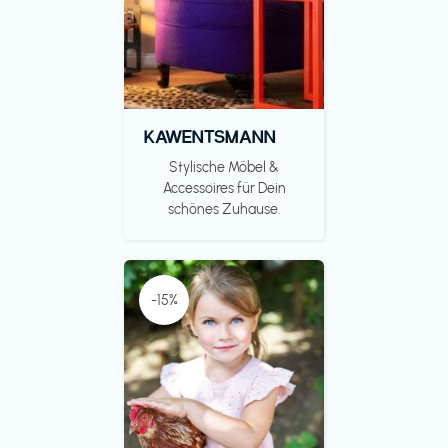
KAWENTSMANN
Stylische Möbel &
Accessoires für Dein
schönes Zuhause.
-15%