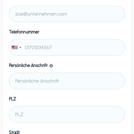
Telefonnummer
Persönliche Anschrift
PLZ
Stadt