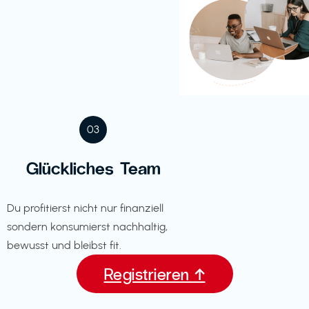
03
Glückliches Team
Du profitierst nicht nur finanziell
sondern konsumierst nachhaltig,
bewusst und bleibst fit.
Registrieren ↑