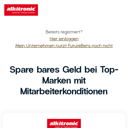
Bereits registriert?
Hier einloggen
Mein Unternehmen nutzt FutureBens noch nicht
Spare bares Geld bei Top-
Marken mit
Mitarbeiterkonditionen