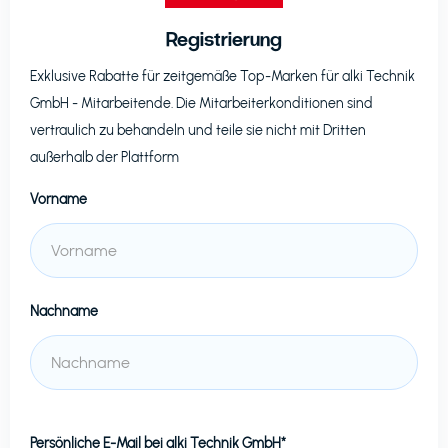
Registrierung
Exklusive Rabatte für zeitgemäße Top-Marken für
alki Technik
GmbH
- Mitarbeitende. Die Mitarbeiterkonditionen sind
vertraulich zu behandeln und teile sie nicht mit Dritten
außerhalb der Plattform
Vorname
Nachname
Persönliche E-Mail bei
alki Technik GmbH*