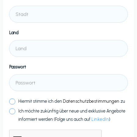
Land
Passwort
Hiermit stimme ich den
Datenschutzbestimmungen
zu
Ich möchte zukünftig über neue und exklusive Angebote
informiert werden (Folge uns auch auf
LinkedIn
)