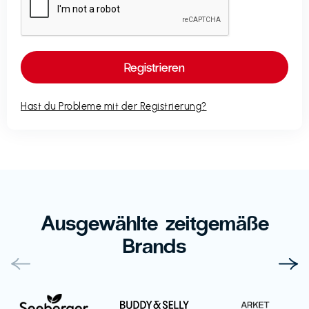
Hast du Probleme mit der Registrierung?
Ausgewählte zeitgemäße
Brands