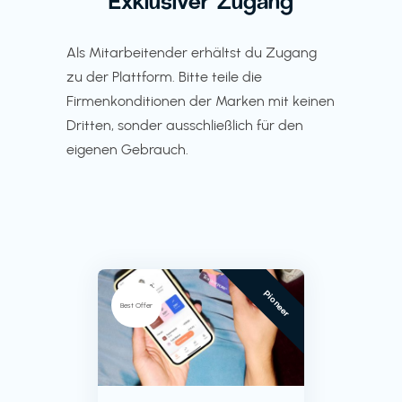
Exklusiver Zugang
Als Mitarbeitender erhältst du Zugang
zu der Plattform. Bitte teile die
Firmenkonditionen der Marken mit keinen
Dritten, sonder ausschließlich für den
eigenen Gebrauch.
Pioneer
Best Offer