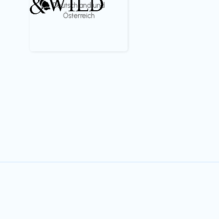
Deutschland und
Österreich