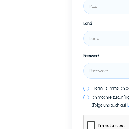
Land
Passwort
Hiermit stimme ich 
Ich möchte zukünfti
(Folge uns auch auf