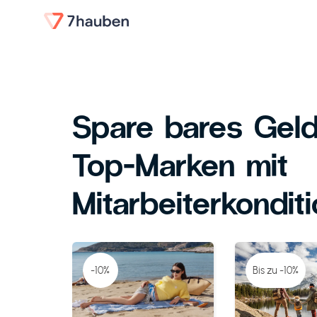
Spare bares Geld
Top-Marken mit
Mitarbeiterkondit
-10%
Bis zu -10%