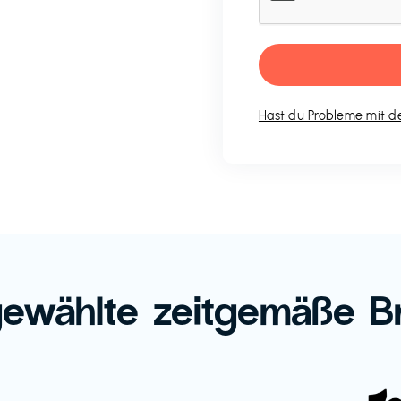
Hast du Probleme mit de
ewählte zeitgemäße B