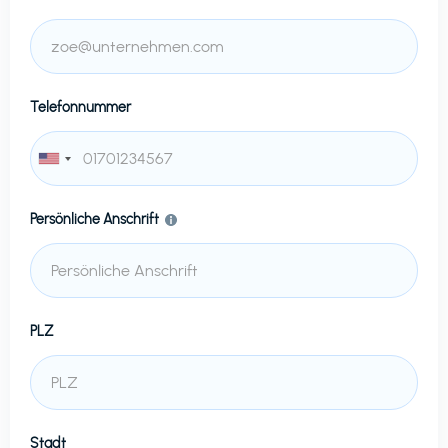
Telefonnummer
Persönliche Anschrift
PLZ
Stadt