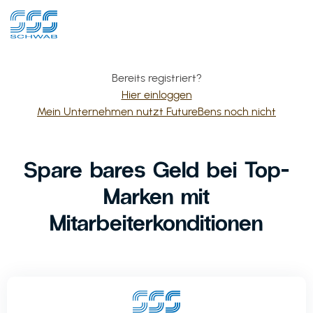
Bereits registriert?
Hier einloggen
Mein Unternehmen nutzt FutureBens noch nicht
Spare bares Geld bei Top-
Marken mit
Mitarbeiterkonditionen