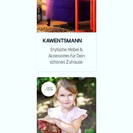
KAWENTSMANN
Stylische Möbel &
Accessoires für Dein
schönes Zuhause.
-15%