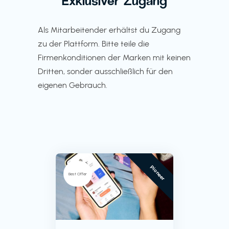
Exklusiver Zugang
Als Mitarbeitender erhältst du Zugang
zu der Plattform. Bitte teile die
Firmenkonditionen der Marken mit keinen
Dritten, sonder ausschließlich für den
eigenen Gebrauch.
Pioneer
Best Offer