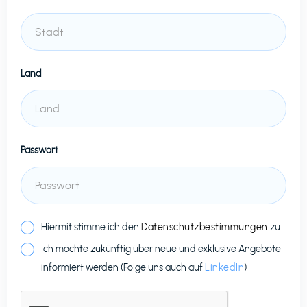
Land
Passwort
Hiermit stimme ich den
Datenschutzbestimmungen
zu
Ich möchte zukünftig über neue und exklusive Angebote
informiert werden (Folge uns auch auf
LinkedIn
)