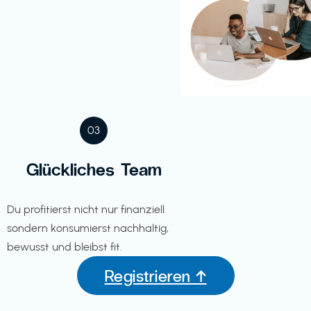
03
Glückliches Team
Du profitierst nicht nur finanziell
sondern konsumierst nachhaltig,
bewusst und bleibst fit.
Registrieren ↑