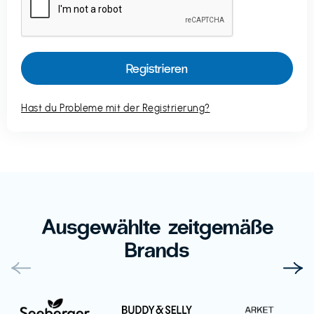
Hast du Probleme mit der Registrierung?
Ausgewählte zeitgemäße
Brands