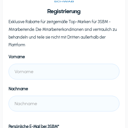
Registrierung
Exklusive Rabatte für zeitgemäße Top-Marken für
3SBM
-
Mitarbeitende. Die Mitarbeiterkonditionen sind vertraulich zu
behandeln und teile sie nicht mit Dritten außerhalb der
Plattform
Vorname
Nachname
Persönliche E-Mail bei
3SBM*