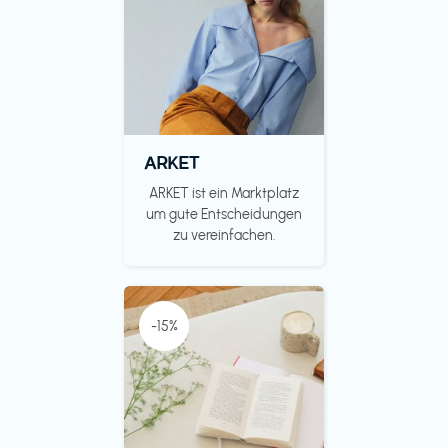
ARKET
ARKET ist ein Marktplatz
um gute Entscheidungen
zu vereinfachen.
-15%