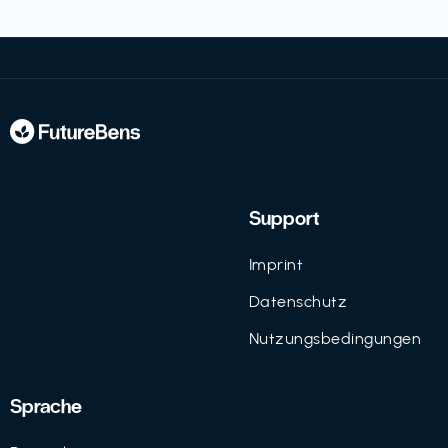
Support
Imprint
Datenschutz
Nutzungsbedingungen
Sprache