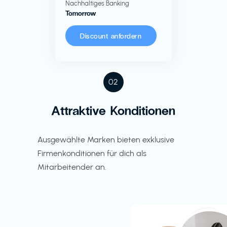
Nachhaltiges Banking
Tomorrow
Discount anfordern
02
Attraktive Konditionen
Ausgewählte Marken bieten exklusive
Firmenkonditionen für dich als
Mitarbeitender an.