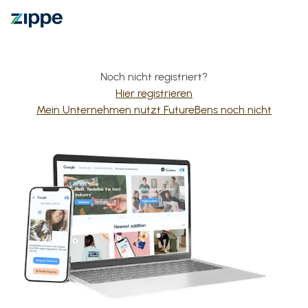
Noch nicht registriert?
Hier registrieren
Mein Unternehmen nutzt FutureBens noch nicht