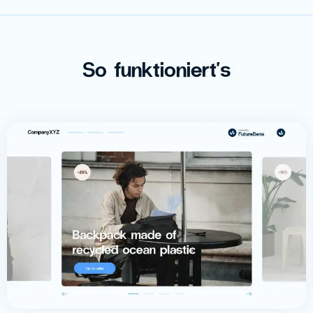
So funktioniert's