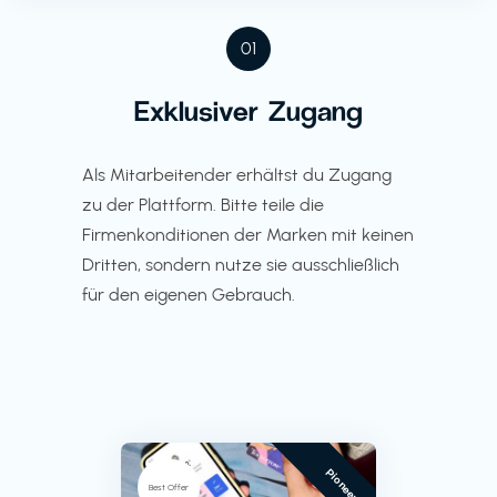
01
Exklusiver Zugang
Als Mitarbeitender erhältst du Zugang
zu der Plattform. Bitte teile die
Firmenkonditionen der Marken mit keinen
Dritten, sondern nutze sie ausschließlich
für den eigenen Gebrauch.
Pioneer
Best Offer