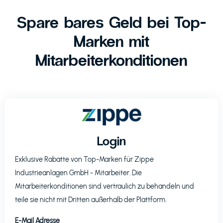
Spare bares Geld bei Top-
Marken mit
Mitarbeiterkonditionen
Login
Exklusive Rabatte von Top-Marken für
Zippe
Industrieanlagen GmbH
- Mitarbeiter. Die
Mitarbeiterkonditionen sind vertraulich zu behandeln und
teile sie nicht mit Dritten außerhalb der Plattform.
E-Mail Adresse