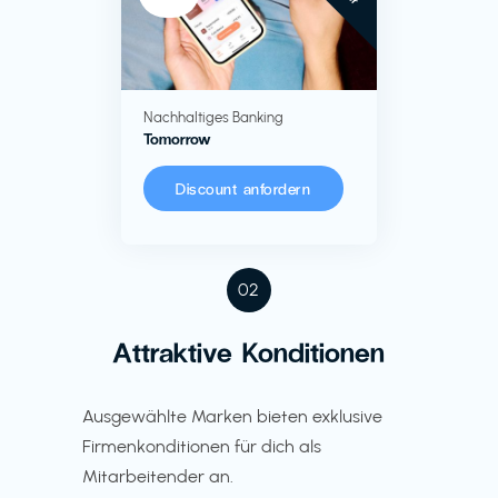
Nachhaltiges Banking
Tomorrow
Discount anfordern
02
Attraktive Konditionen
Ausgewählte Marken bieten exklusive
Firmenkonditionen für dich als
Mitarbeitender an.