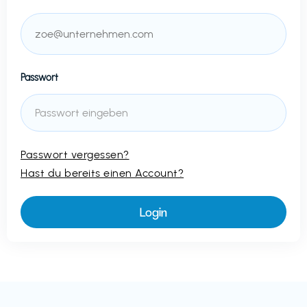
Passwort
Passwort vergessen?
Hast du bereits einen Account?