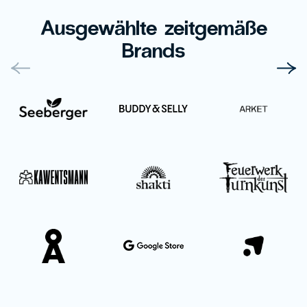
Ausgewählte zeitgemäße
Brands