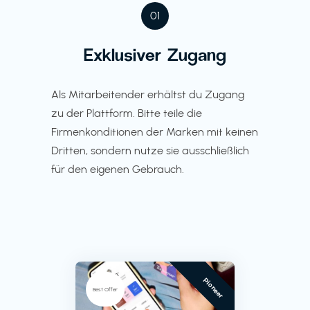
01
Exklusiver Zugang
Als Mitarbeitender erhältst du Zugang
zu der Plattform. Bitte teile die
Firmenkonditionen der Marken mit keinen
Dritten, sondern nutze sie ausschließlich
für den eigenen Gebrauch.
Pioneer
Best Offer