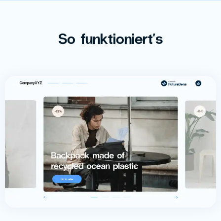
So funktioniert's