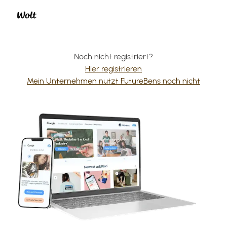
Noch nicht registriert?
Hier registrieren
Mein Unternehmen nutzt FutureBens noch nicht