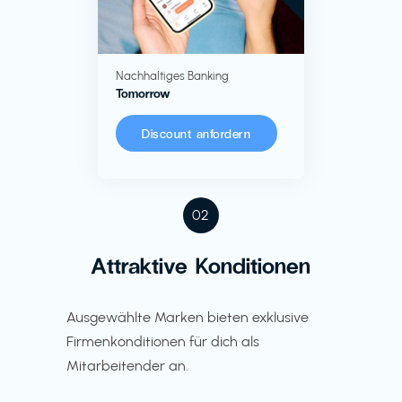
Nachhaltiges Banking
Tomorrow
Discount anfordern
02
Attraktive Konditionen
Ausgewählte Marken bieten exklusive
Firmenkonditionen für dich als
Mitarbeitender an.