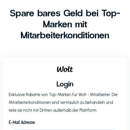
Spare bares Geld bei Top-
Marken mit
Mitarbeiterkonditionen
Login
Exklusive Rabatte von Top-Marken für
Wolt
- Mitarbeiter. Die
Mitarbeiterkonditionen sind vertraulich zu behandeln und
teile sie nicht mit Dritten außerhalb der Plattform.
E-Mail Adresse