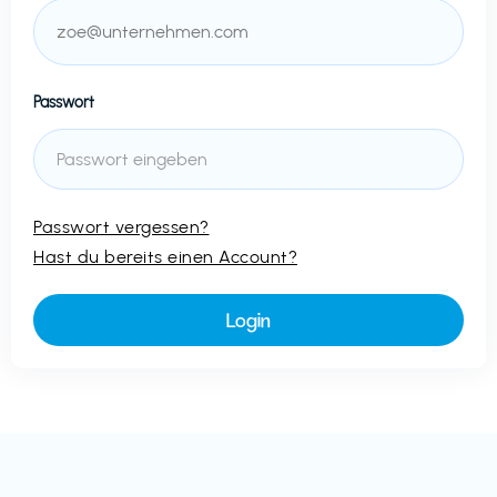
Passwort
Passwort vergessen?
Hast du bereits einen Account?