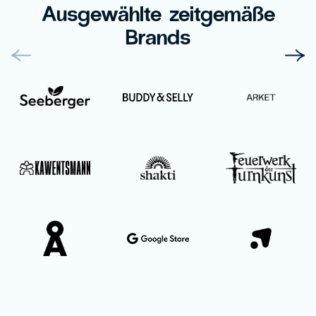
Ausgewählte zeitgemäße
Brands