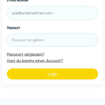
E-Mail Adresse
Passwort
Passwort vergessen?
Hast du bereits einen Account?