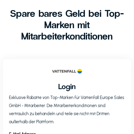
Spare bares Geld bei Top-
Marken mit
Mitarbeiterkonditionen
Login
Exklusive Rabatte von Top-Marken für
Vattenfall Europe Sales
GmbH
- Mitarbeiter. Die Mitarbeiterkonditionen sind
vertraulich zu behandeln und teile sie nicht mit Dritten
außerhalb der Plattform.