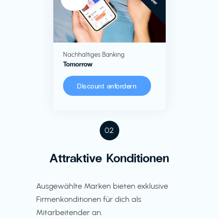
Nachhaltiges Banking
Tomorrow
Discount anfordern
02
Attraktive Konditionen
Ausgewählte Marken bieten exklusive
Firmenkonditionen für dich als
Mitarbeitender an.