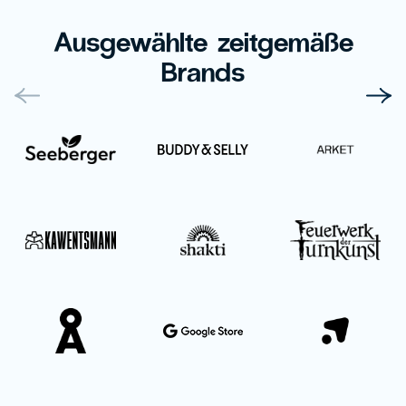
Ausgewählte zeitgemäße
Brands