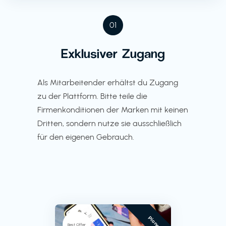
01
Exklusiver Zugang
Als Mitarbeitender erhältst du Zugang
zu der Plattform. Bitte teile die
Firmenkonditionen der Marken mit keinen
Dritten, sondern nutze sie ausschließlich
für den eigenen Gebrauch.
Pioneer
Best Offer