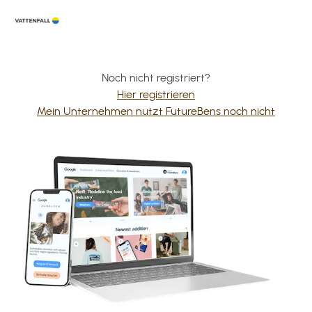
Noch nicht registriert?
Hier registrieren
Mein Unternehmen nutzt FutureBens noch nicht