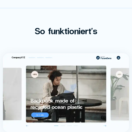
So funktioniert's