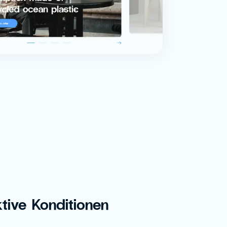
ktive Konditionen