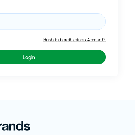
Hast du bereits einen Account?
rands