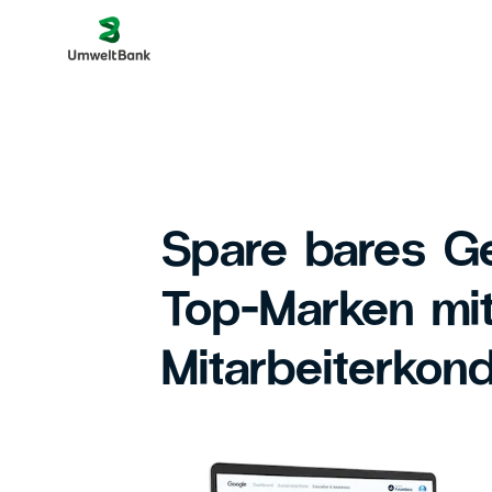
Spare bares Ge
Top-Marken mi
Mitarbeiterkond