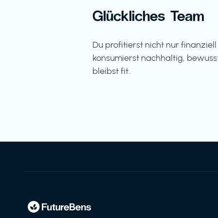
Glückliches Team
Du profitierst nicht nur finanziel
konsumierst nachhaltig, bewuss
bleibst fit.