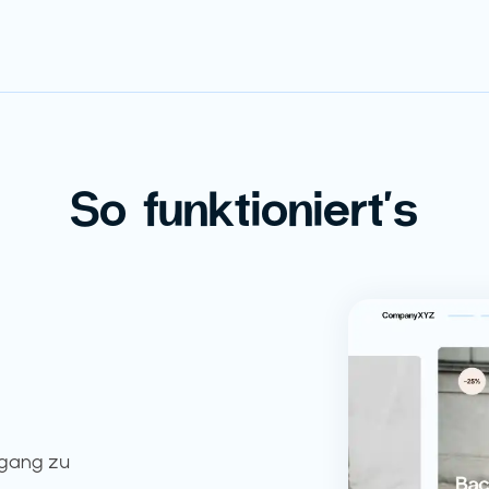
So funktioniert's
ugang zu