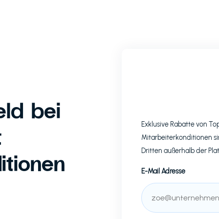
ld bei
Exklusive Rabatte von T
t
Mitarbeiterkonditionen si
Dritten außerhalb der Pla
itionen
E-Mail Adresse