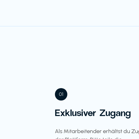
01
Exklusiver Zugang
Als Mitarbeitender erhältst du Z