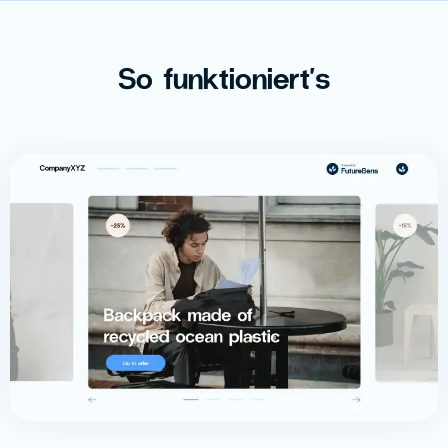
So funktioniert's