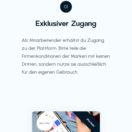
01
Exklusiver Zugang
Als Mitarbeitender erhältst du Zugang
zu der Plattform. Bitte teile die
Firmenkonditionen der Marken mit keinen
Dritten, sondern nutze sie ausschließlich
für den eigenen Gebrauch.
Pioneer
Best Offer