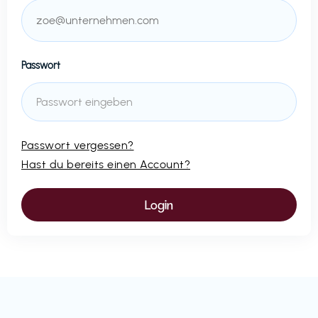
Passwort
Passwort vergessen?
Hast du bereits einen Account?