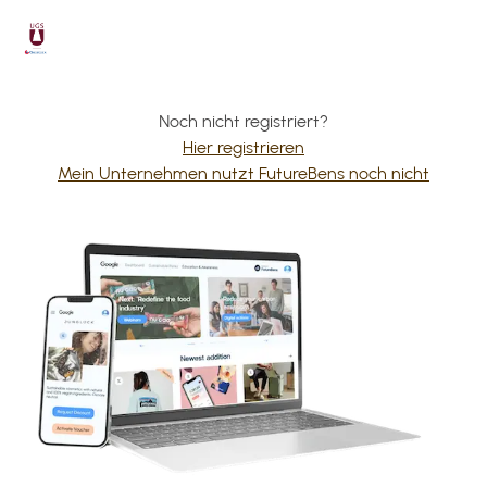
Noch nicht registriert?
Hier registrieren
Mein Unternehmen nutzt FutureBens noch nicht