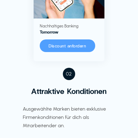
Nachhaltiges Banking
Tomorrow
Discount anfordern
02
Attraktive Konditionen
Ausgewählte Marken bieten exklusive
Firmenkonditionen für dich als
Mitarbeitender an.