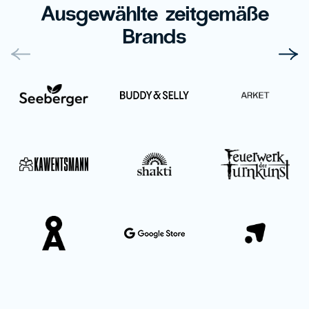
Ausgewählte zeitgemäße
Brands