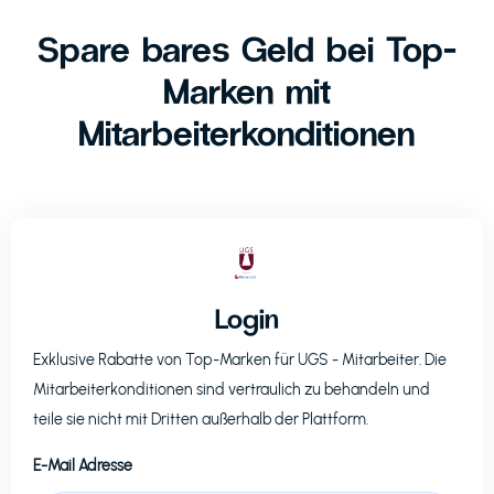
Spare bares Geld bei Top-
Marken mit
Mitarbeiterkonditionen
Login
Exklusive Rabatte von Top-Marken für
UGS
- Mitarbeiter. Die
Mitarbeiterkonditionen sind vertraulich zu behandeln und
teile sie nicht mit Dritten außerhalb der Plattform.
E-Mail Adresse