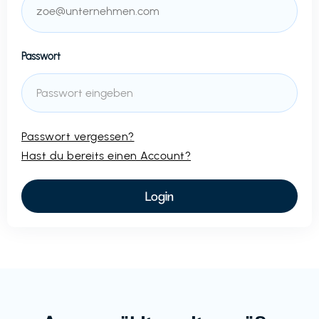
Passwort
Passwort vergessen?
Hast du bereits einen Account?