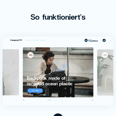
So funktioniert's