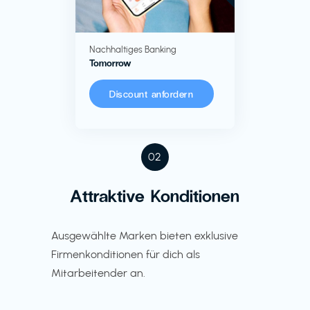
Nachhaltiges Banking
Tomorrow
Discount anfordern
02
Attraktive Konditionen
Ausgewählte Marken bieten exklusive
Firmenkonditionen für dich als
Mitarbeitender an.