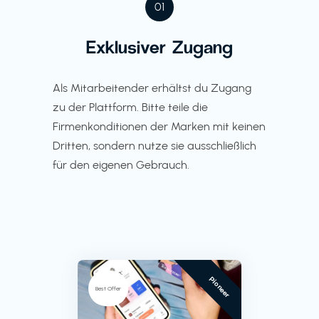
01
Exklusiver Zugang
Als Mitarbeitender erhältst du Zugang
zu der Plattform. Bitte teile die
Firmenkonditionen der Marken mit keinen
Dritten, sondern nutze sie ausschließlich
für den eigenen Gebrauch.
Pioneer
Best Offer