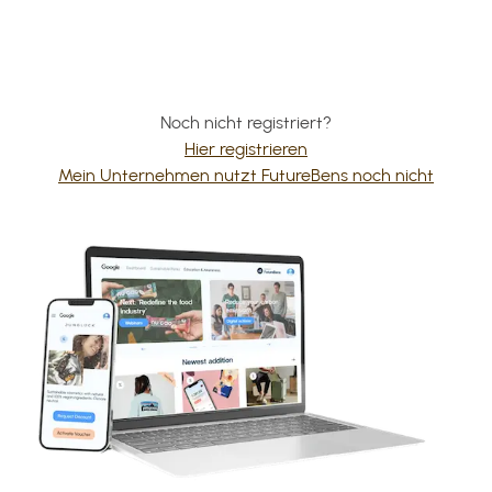
Noch nicht registriert?
Hier registrieren
Mein Unternehmen nutzt FutureBens noch nicht