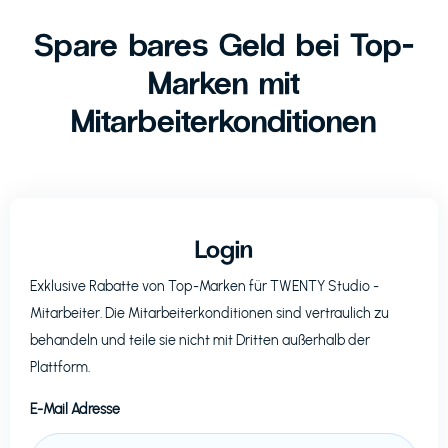
Spare bares Geld bei Top-
Marken mit
Mitarbeiterkonditionen
Login
Exklusive Rabatte von Top-Marken für
TWENTY Studio
-
Mitarbeiter. Die Mitarbeiterkonditionen sind vertraulich zu
behandeln und teile sie nicht mit Dritten außerhalb der
Plattform.
E-Mail Adresse