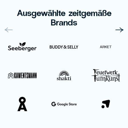
Ausgewählte zeitgemäße
Brands