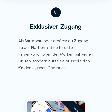
01
Exklusiver Zugang
Als Mitarbeitender erhältst du Zugang
zu der Plattform. Bitte teile die
Firmenkonditionen der Marken mit keinen
Dritten, sondern nutze sie ausschließlich
für den eigenen Gebrauch.
Pioneer
Best Offer