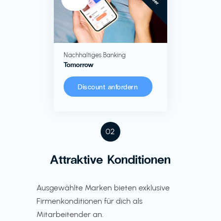
Nachhaltiges Banking
Tomorrow
Discount anfordern
02
Attraktive Konditionen
Ausgewählte Marken bieten exklusive
Firmenkonditionen für dich als
Mitarbeitender an.