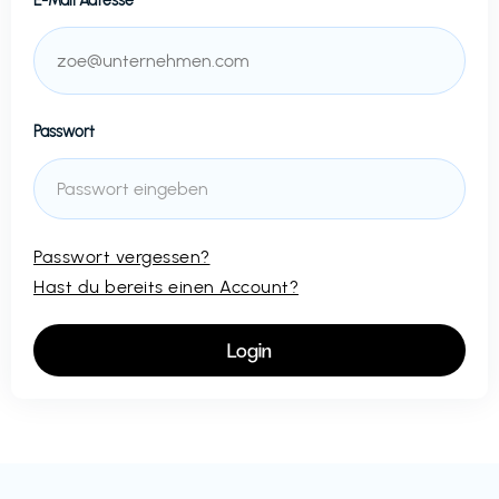
E-Mail Adresse
Passwort
Passwort vergessen?
Hast du bereits einen Account?