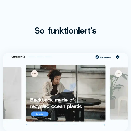
So funktioniert's