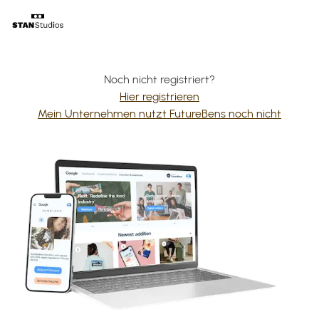
Noch nicht registriert?
Hier registrieren
Mein Unternehmen nutzt FutureBens noch nicht