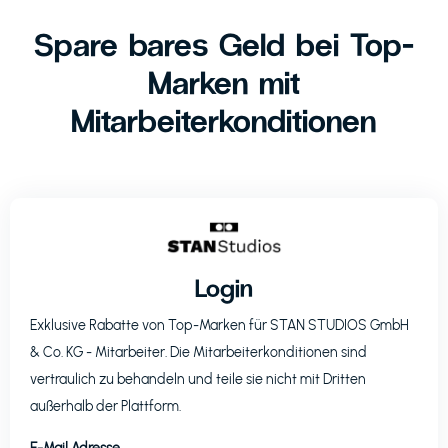
Spare bares Geld bei Top-
Marken mit
Mitarbeiterkonditionen
Login
Exklusive Rabatte von Top-Marken für
STAN STUDIOS GmbH
& Co. KG
- Mitarbeiter. Die Mitarbeiterkonditionen sind
vertraulich zu behandeln und teile sie nicht mit Dritten
außerhalb der Plattform.