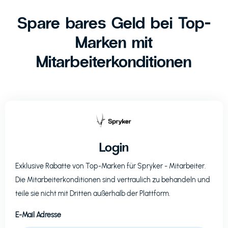
Spare bares Geld bei Top-
Marken mit
Mitarbeiterkonditionen
Login
Exklusive Rabatte von Top-Marken für
Spryker
- Mitarbeiter.
Die Mitarbeiterkonditionen sind vertraulich zu behandeln und
teile sie nicht mit Dritten außerhalb der Plattform.
E-Mail Adresse