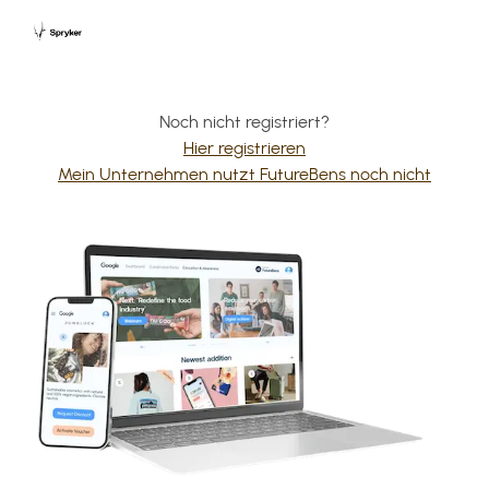
Noch nicht registriert?
Hier registrieren
Mein Unternehmen nutzt FutureBens noch nicht