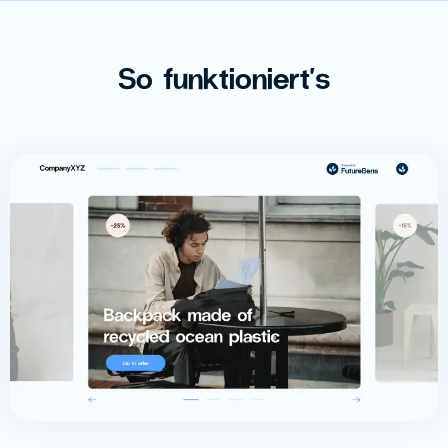
So funktioniert's