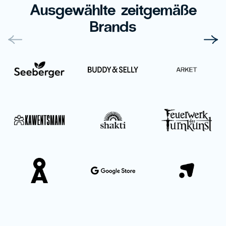
Ausgewählte zeitgemäße
Brands