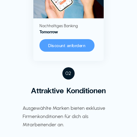
Nachhaltiges Banking
Tomorrow
Discount anfordern
02
Attraktive Konditionen
Ausgewählte Marken bieten exklusive
Firmenkonditionen für dich als
Mitarbeitender an.