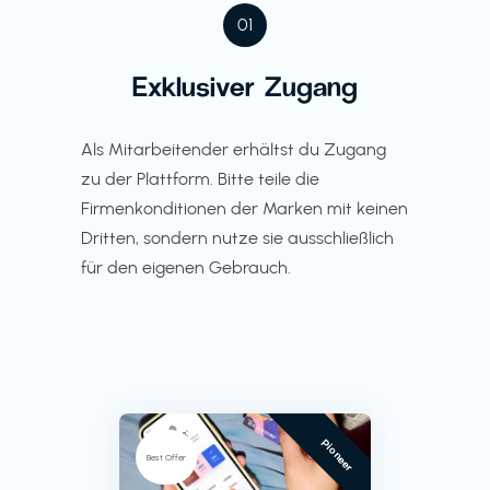
01
Exklusiver Zugang
Als Mitarbeitender erhältst du Zugang
zu der Plattform. Bitte teile die
Firmenkonditionen der Marken mit keinen
Dritten, sondern nutze sie ausschließlich
für den eigenen Gebrauch.
Pioneer
Best Offer