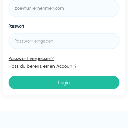
Passwort
Passwort vergessen?
Hast du bereits einen Account?