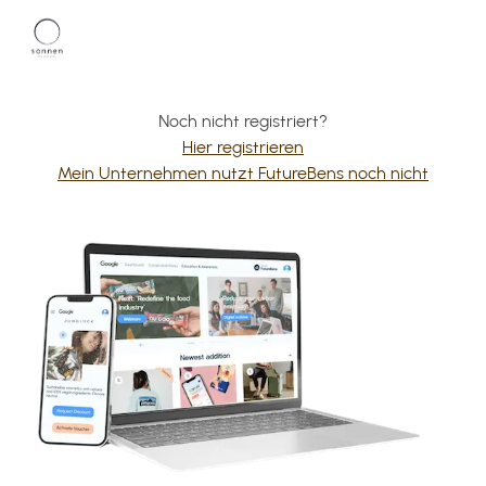
Noch nicht registriert?
Hier registrieren
Mein Unternehmen nutzt FutureBens noch nicht