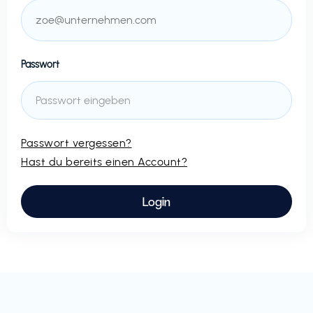
Passwort
Passwort vergessen?
Hast du bereits einen Account?