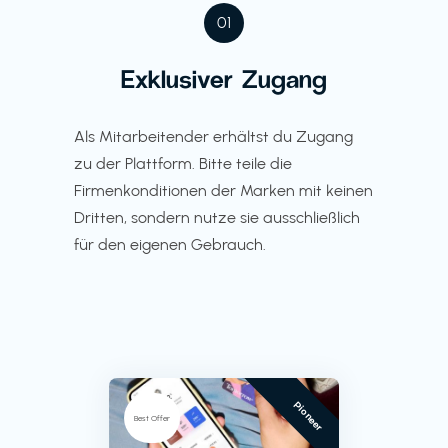
01
Exklusiver Zugang
Als Mitarbeitender erhältst du Zugang
zu der Plattform. Bitte teile die
Firmenkonditionen der Marken mit keinen
Dritten, sondern nutze sie ausschließlich
für den eigenen Gebrauch.
Pioneer
Best Offer