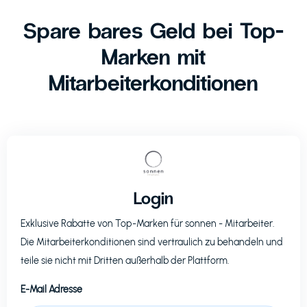
Spare bares Geld bei Top-
Marken mit
Mitarbeiterkonditionen
Login
Exklusive Rabatte von Top-Marken für
sonnen
- Mitarbeiter.
Die Mitarbeiterkonditionen sind vertraulich zu behandeln und
teile sie nicht mit Dritten außerhalb der Plattform.
E-Mail Adresse