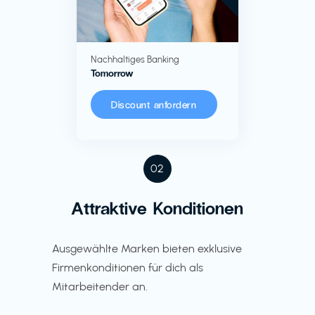
Nachhaltiges Banking
Tomorrow
Discount anfordern
02
Attraktive Konditionen
Ausgewählte Marken bieten exklusive
Firmenkonditionen für dich als
Mitarbeitender an.