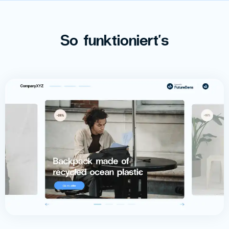
So funktioniert's