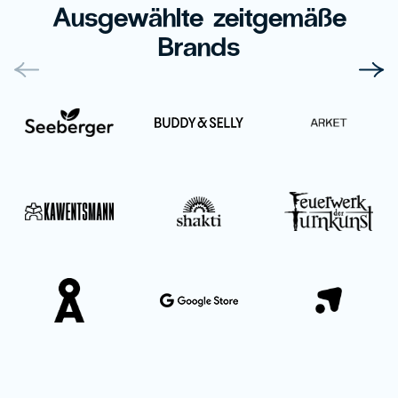
Ausgewählte zeitgemäße
Brands