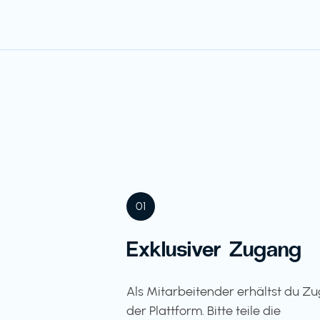
01
Exklusiver Zugang
Als Mitarbeitender erhältst du Z
der Plattform. Bitte teile die