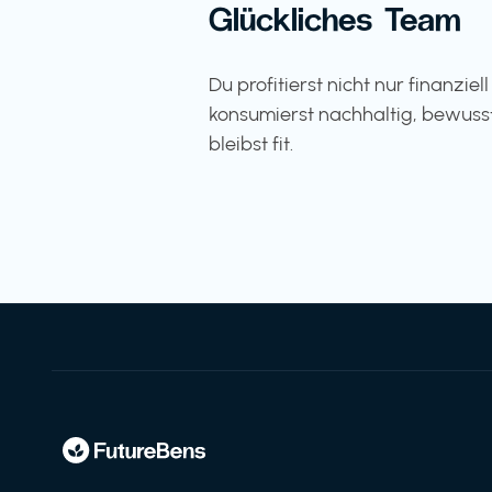
Glückliches Team
Du profitierst nicht nur finanziel
konsumierst nachhaltig, bewuss
bleibst fit.