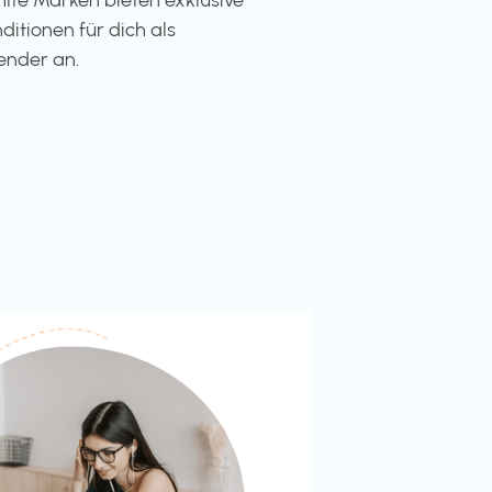
ditionen für dich als
ender an.