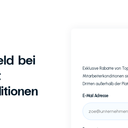
ld bei
Exklusive Rabatte von T
t
Mitarbeiterkonditionen si
Dritten außerhalb der Pla
itionen
E-Mail Adresse