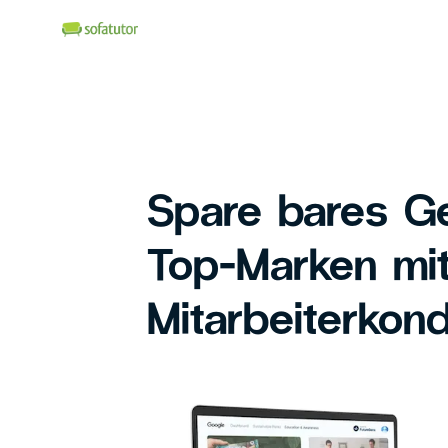
Spare bares Ge
Top-Marken mi
Mitarbeiterkond