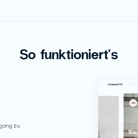
So funktioniert's
ugang zu