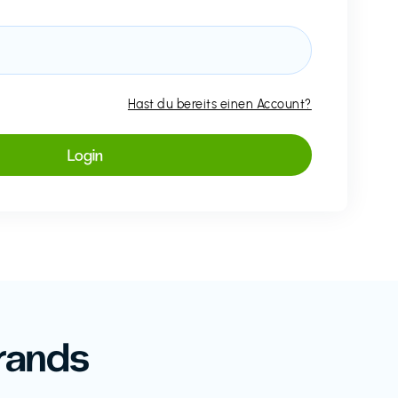
Hast du bereits einen Account?
rands