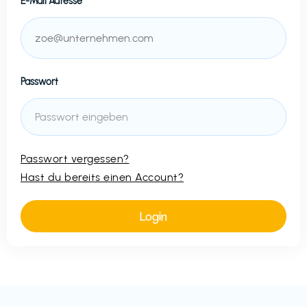
E-Mail Adresse
Passwort
Passwort vergessen?
Hast du bereits einen Account?