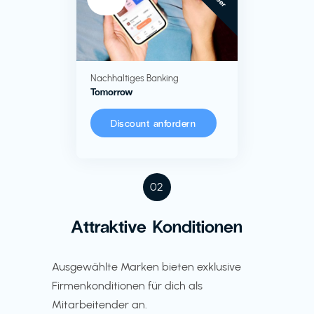
Nachhaltiges Banking
Tomorrow
Discount anfordern
02
Attraktive Konditionen
Ausgewählte Marken bieten exklusive
Firmenkonditionen für dich als
Mitarbeitender an.