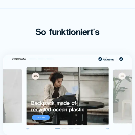
So funktioniert's