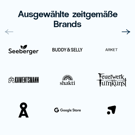
Ausgewählte zeitgemäße
Brands