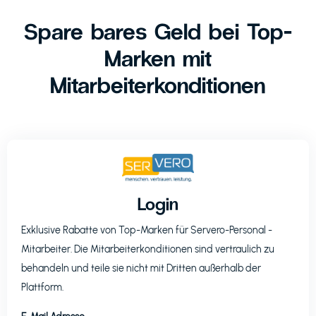
Spare bares Geld bei Top-
Marken mit
Mitarbeiterkonditionen
Login
Exklusive Rabatte von Top-Marken für
Servero-Personal
-
Mitarbeiter. Die Mitarbeiterkonditionen sind vertraulich zu
behandeln und teile sie nicht mit Dritten außerhalb der
Plattform.