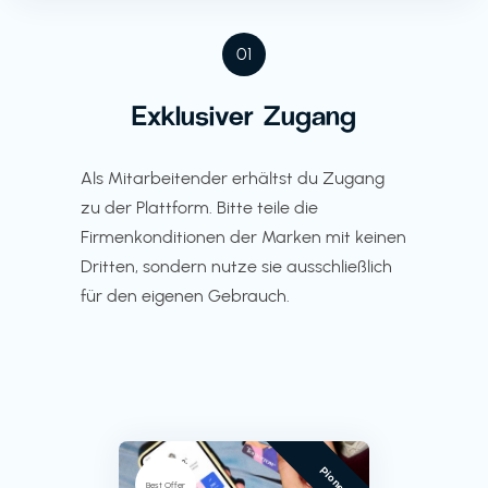
01
Exklusiver Zugang
Als Mitarbeitender erhältst du Zugang
zu der Plattform. Bitte teile die
Firmenkonditionen der Marken mit keinen
Dritten, sondern nutze sie ausschließlich
für den eigenen Gebrauch.
Pioneer
Best Offer