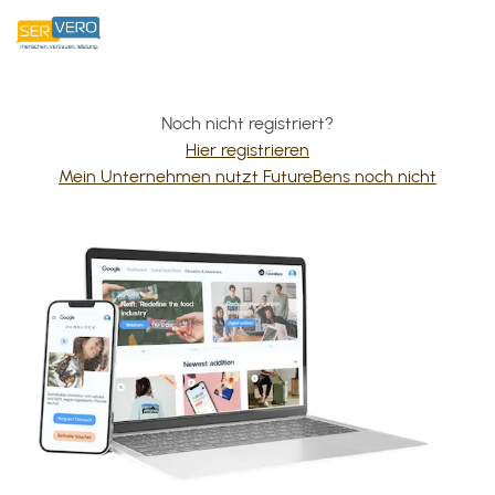
Noch nicht registriert?
Hier registrieren
Mein Unternehmen nutzt FutureBens noch nicht