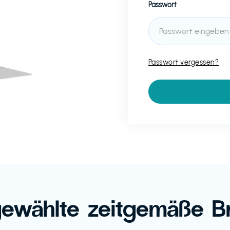
Passwort
Passwort vergessen?
ewählte zeitgemäße B