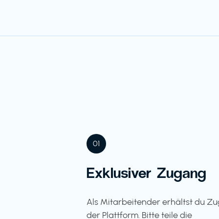
01
Exklusiver Zugang
Als Mitarbeitender erhältst du Z
der Plattform. Bitte teile die