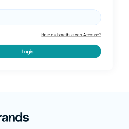
Hast du bereits einen Account?
rands