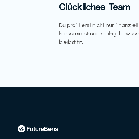
Glückliches Team
Du profitierst nicht nur finanziel
konsumierst nachhaltig, bewuss
bleibst fit.