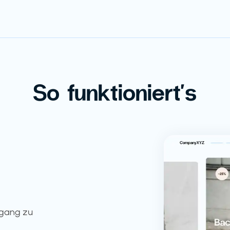
So funktioniert's
ugang zu