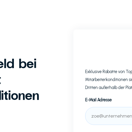
ld bei
Exklusive Rabatte von T
t
Mitarbeiterkonditionen si
Dritten außerhalb der Pla
itionen
E-Mail Adresse