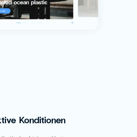
ktive Konditionen