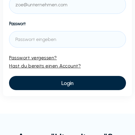
Passwort
Passwort vergessen?
Hast du bereits einen Account?