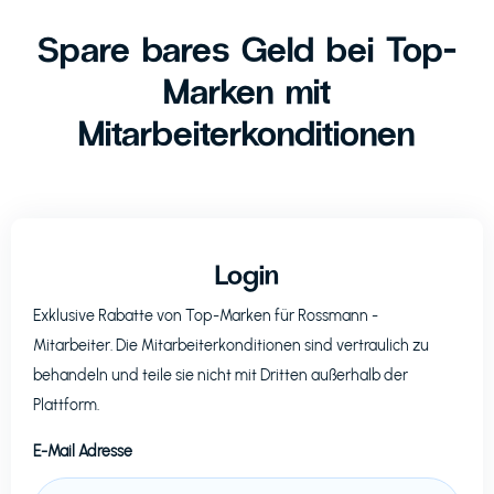
Spare bares Geld bei Top-
Marken mit
Mitarbeiterkonditionen
Login
Exklusive Rabatte von Top-Marken für
Rossmann
-
Mitarbeiter. Die Mitarbeiterkonditionen sind vertraulich zu
behandeln und teile sie nicht mit Dritten außerhalb der
Plattform.
E-Mail Adresse