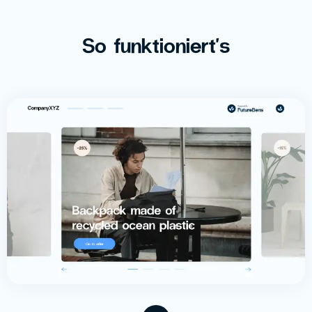
So funktioniert's