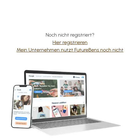
Noch nicht registriert?
Hier registrieren
Mein Unternehmen nutzt FutureBens noch nicht