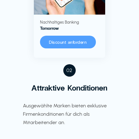
Nachhaltiges Banking
Tomorrow
Discount anfordern
02
Attraktive Konditionen
Ausgewählte Marken bieten exklusive
Firmenkonditionen für dich als
Mitarbeitender an.