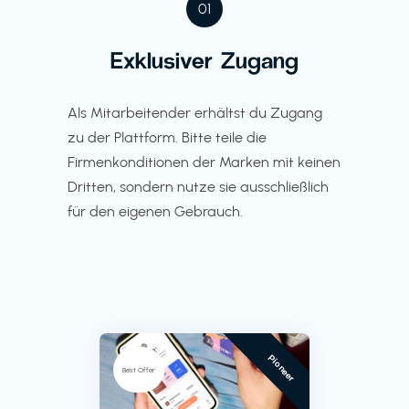
01
Exklusiver Zugang
Als Mitarbeitender erhältst du Zugang
zu der Plattform. Bitte teile die
Firmenkonditionen der Marken mit keinen
Dritten, sondern nutze sie ausschließlich
für den eigenen Gebrauch.
Pioneer
Best Offer