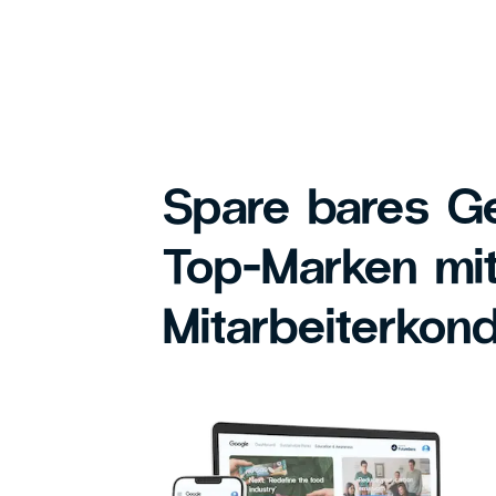
Spare bares Ge
Top-Marken mi
Mitarbeiterkond