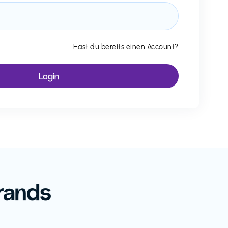
Hast du bereits einen Account?
rands