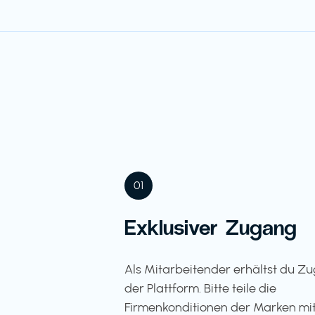
01
Exklusiver Zugang
Als Mitarbeitender erhältst du Z
der Plattform. Bitte teile die
Firmenkonditionen der Marken mit