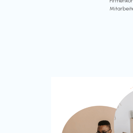
Firmenkon
Mitarbeit