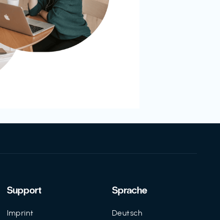
Support
Sprache
Imprint
Deutsch