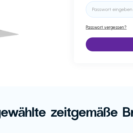
Passwort vergessen?
ewählte zeitgemäße B