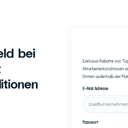
ld bei
Exklusive Rabatte von T
t
Mitarbeiterkonditionen si
Dritten außerhalb der Pla
itionen
E-Mail Adresse
Passwort