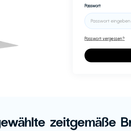
Passwort
Passwort vergessen?
ewählte zeitgemäße B