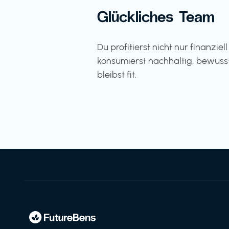
Glückliches Team
Du profitierst nicht nur finanziel
konsumierst nachhaltig, bewuss
bleibst fit.