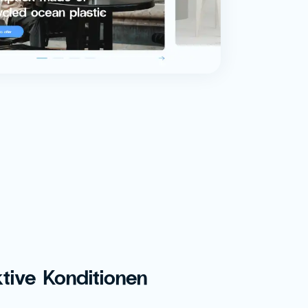
ktive Konditionen