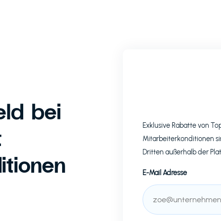
ld bei
Exklusive Rabatte von T
t
Mitarbeiterkonditionen si
Dritten außerhalb der Pla
itionen
E-Mail Adresse