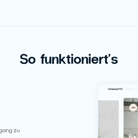
So funktioniert's
ugang zu