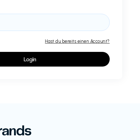
Hast du bereits einen Account?
rands