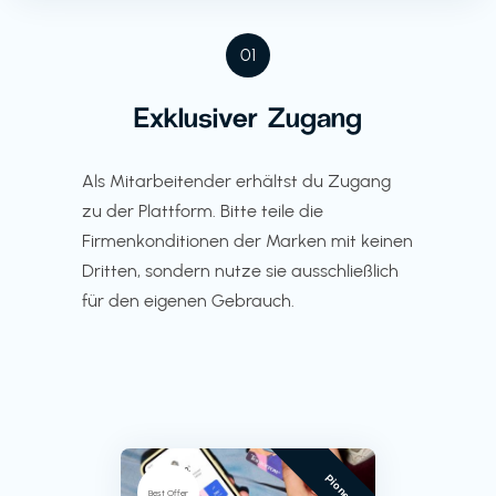
01
Exklusiver Zugang
Als Mitarbeitender erhältst du Zugang
zu der Plattform. Bitte teile die
Firmenkonditionen der Marken mit keinen
Dritten, sondern nutze sie ausschließlich
für den eigenen Gebrauch.
Pioneer
Best Offer