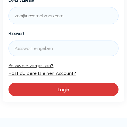
E-Mail Adresse
Passwort
Passwort vergessen?
Hast du bereits einen Account?