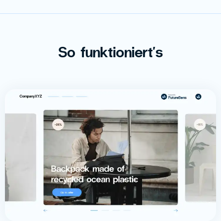
So funktioniert's