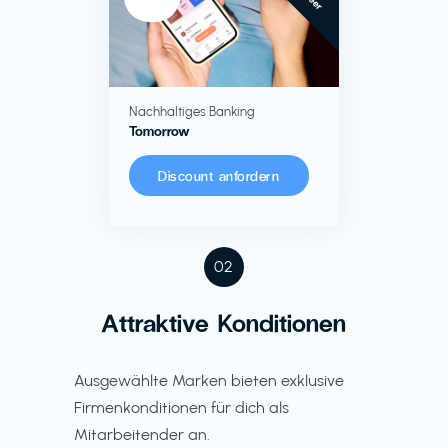
Nachhaltiges Banking
Tomorrow
Discount anfordern
02
Attraktive Konditionen
Ausgewählte Marken bieten exklusive
Firmenkonditionen für dich als
Mitarbeitender an.