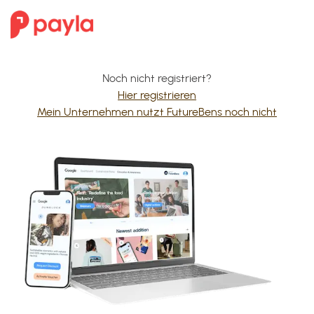
Noch nicht registriert?
Hier registrieren
Mein Unternehmen nutzt FutureBens noch nicht