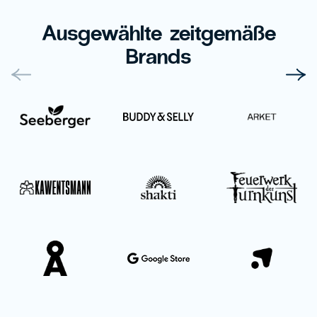
Ausgewählte zeitgemäße
Brands