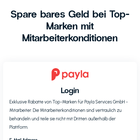
Spare bares Geld bei Top-
Marken mit
Mitarbeiterkonditionen
Login
Exklusive Rabatte von Top-Marken für
Payla Services GmbH
-
Mitarbeiter. Die Mitarbeiterkonditionen sind vertraulich zu
behandeln und teile sie nicht mit Dritten außerhalb der
Plattform.