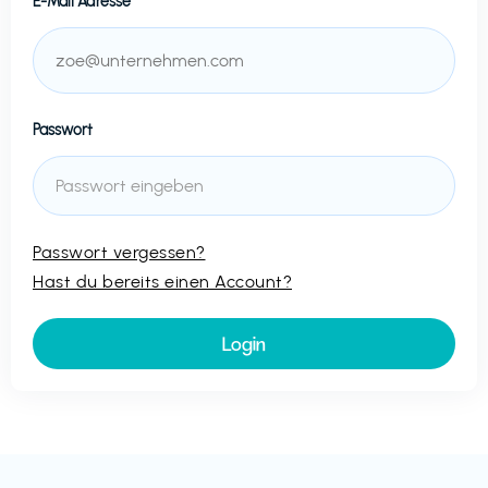
E-Mail Adresse
Passwort
Passwort vergessen?
Hast du bereits einen Account?