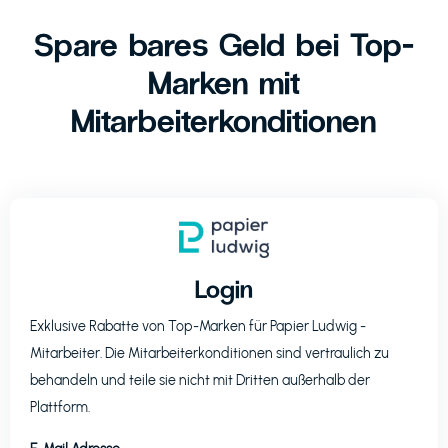
Spare bares Geld bei Top-
Marken mit
Mitarbeiterkonditionen
Login
Exklusive Rabatte von Top-Marken für
Papier Ludwig
-
Mitarbeiter. Die Mitarbeiterkonditionen sind vertraulich zu
behandeln und teile sie nicht mit Dritten außerhalb der
Plattform.