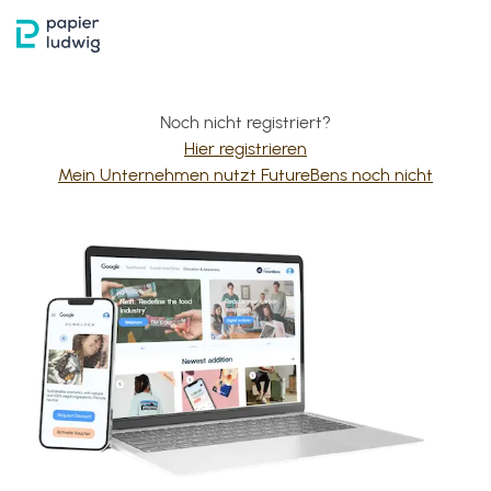
Noch nicht registriert?
Hier registrieren
Mein Unternehmen nutzt FutureBens noch nicht