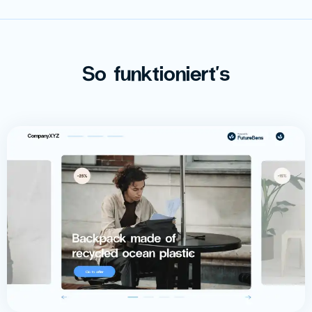
So funktioniert's