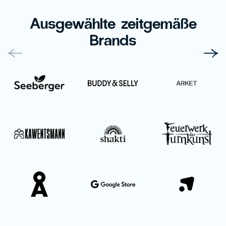
Ausgewählte zeitgemäße
Brands