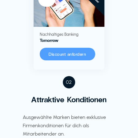
Nachhaltiges Banking
Tomorrow
Discount anfordern
02
Attraktive Konditionen
Ausgewählte Marken bieten exklusive
Firmenkonditionen für dich als
Mitarbeitender an.