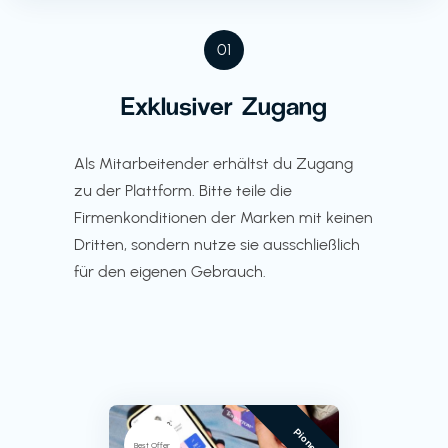
01
Exklusiver Zugang
Als Mitarbeitender erhältst du Zugang
zu der Plattform. Bitte teile die
Firmenkonditionen der Marken mit keinen
Dritten, sondern nutze sie ausschließlich
für den eigenen Gebrauch.
Pioneer
Best Offer