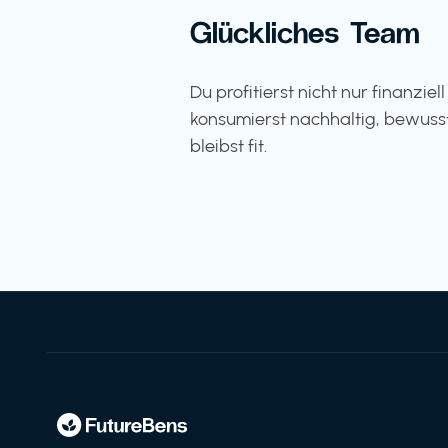
Glückliches Team
Du profitierst nicht nur finanziel
konsumierst nachhaltig, bewuss
bleibst fit.