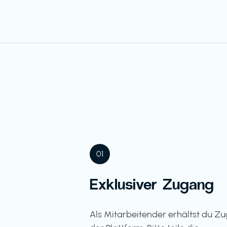
01
Exklusiver Zugang
Als Mitarbeitender erhältst du Z