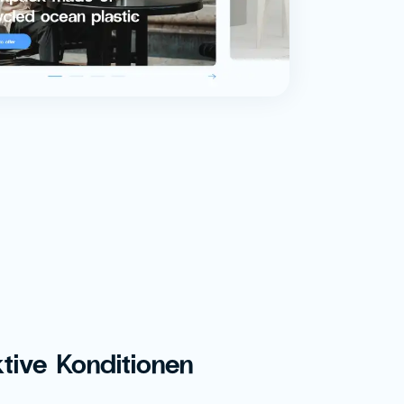
ktive Konditionen