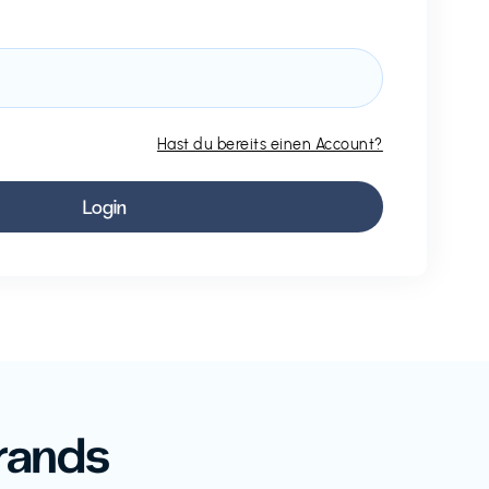
Hast du bereits einen Account?
rands