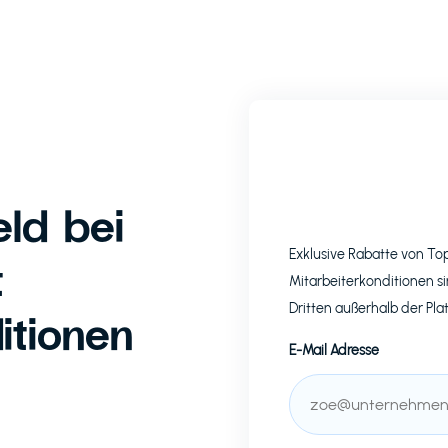
ld bei
Exklusive Rabatte von T
t
Mitarbeiterkonditionen si
Dritten außerhalb der Pla
itionen
E-Mail Adresse