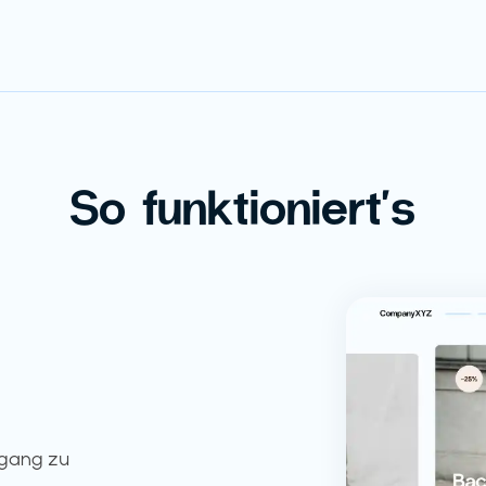
So funktioniert's
ugang zu