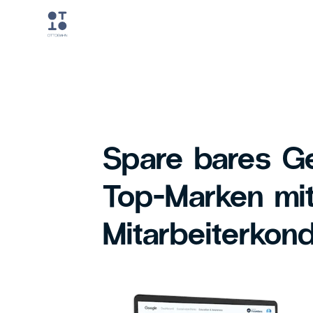
Spare bares Ge
Top-Marken mi
Mitarbeiterkond