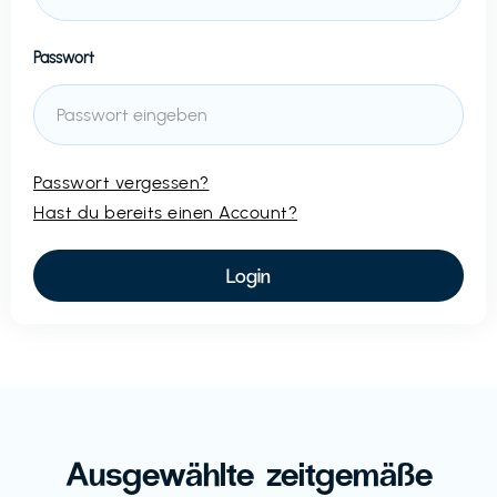
Passwort
Passwort vergessen?
Hast du bereits einen Account?
Ausgewählte zeitgemäße