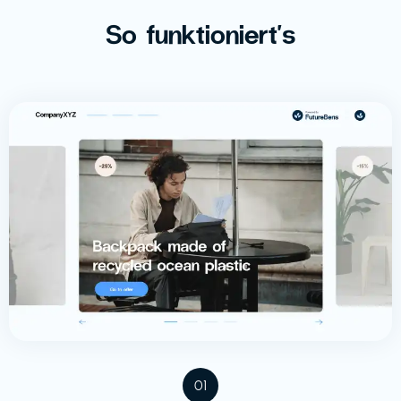
So funktioniert's
01