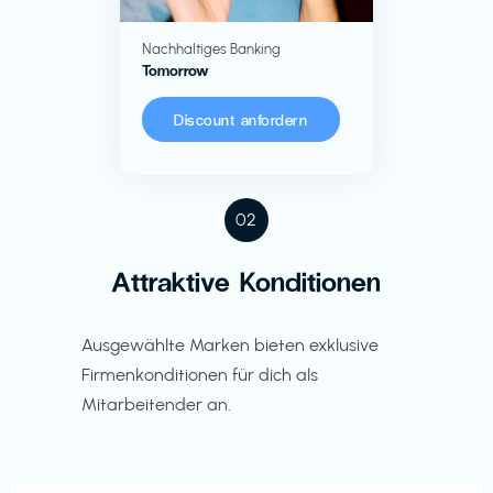
Nachhaltiges Banking
Tomorrow
Discount anfordern
02
Attraktive Konditionen
Ausgewählte Marken bieten exklusive
Firmenkonditionen für dich als
Mitarbeitender an.