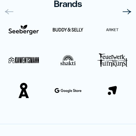
Brands