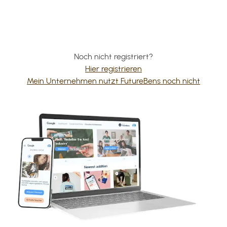
Noch nicht registriert?
Hier registrieren
Mein Unternehmen nutzt FutureBens noch nicht