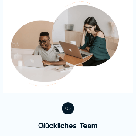
03
Glückliches Team