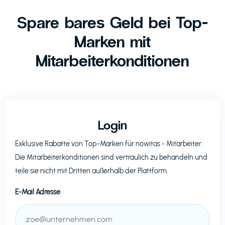
Spare bares Geld bei Top-
Marken mit
Mitarbeiterkonditionen
Login
Exklusive Rabatte von Top-Marken für
nowitas
- Mitarbeiter.
Die Mitarbeiterkonditionen sind vertraulich zu behandeln und
teile sie nicht mit Dritten außerhalb der Plattform.
E-Mail Adresse