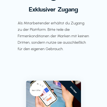
Exklusiver Zugang
Als Mitarbeitender erhältst du Zugang
zu der Plattform. Bitte teile die
Firmenkonditionen der Marken mit keinen
Dritten, sondern nutze sie ausschließlich
für den eigenen Gebrauch.
Pioneer
Best Offer