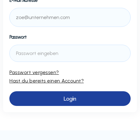
E-Mail Adresse
Passwort
Passwort vergessen?
Hast du bereits einen Account?