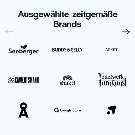
Ausgewählte zeitgemäße
Brands