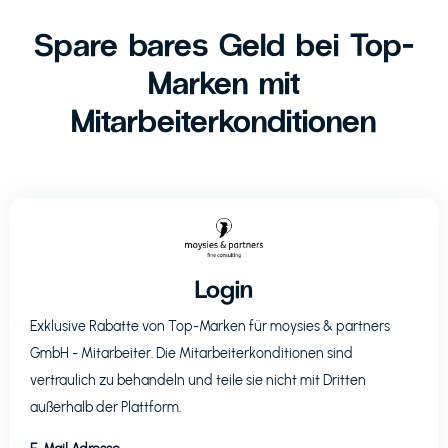
Spare bares Geld bei Top-
Marken mit
Mitarbeiterkonditionen
Login
Exklusive Rabatte von Top-Marken für
moysies & partners
GmbH
- Mitarbeiter. Die Mitarbeiterkonditionen sind
vertraulich zu behandeln und teile sie nicht mit Dritten
außerhalb der Plattform.