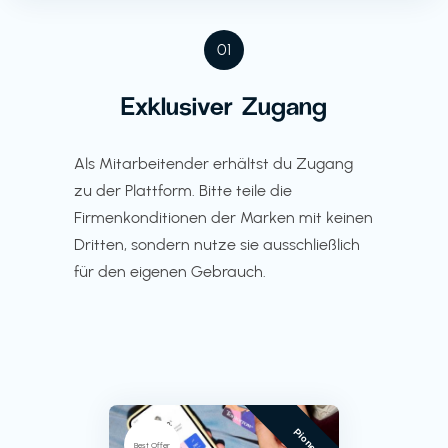
01
Exklusiver Zugang
Als Mitarbeitender erhältst du Zugang
zu der Plattform. Bitte teile die
Firmenkonditionen der Marken mit keinen
Dritten, sondern nutze sie ausschließlich
für den eigenen Gebrauch.
Pioneer
Best Offer