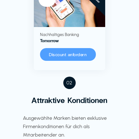
Nachhaltiges Banking
Tomorrow
Discount anfordern
02
Attraktive Konditionen
Ausgewählte Marken bieten exklusive
Firmenkonditionen für dich als
Mitarbeitender an.