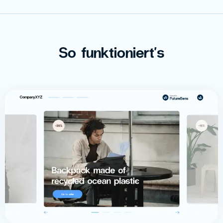
So funktioniert's