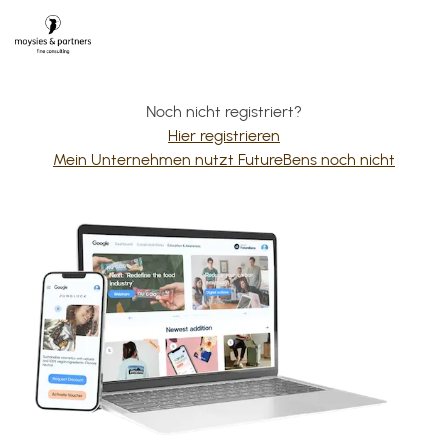
Noch nicht registriert?
Hier registrieren
Mein Unternehmen nutzt FutureBens noch nicht