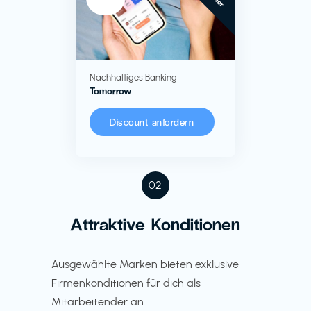
Nachhaltiges Banking
Tomorrow
Discount anfordern
02
Attraktive Konditionen
Ausgewählte Marken bieten exklusive
Firmenkonditionen für dich als
Mitarbeitender an.