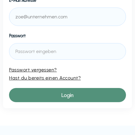
E-Mail Adresse
Passwort
Passwort vergessen?
Hast du bereits einen Account?