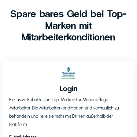
Spare bares Geld bei Top-
Marken mit
Mitarbeiterkonditionen
Login
Exklusive Rabatte von Top-Marken für
Marienpflege
-
Mitarbeiter. Die Mitarbeiterkonditionen sind vertraulich zu
behandeln und teile sie nicht mit Dritten außerhalb der
Plattform.