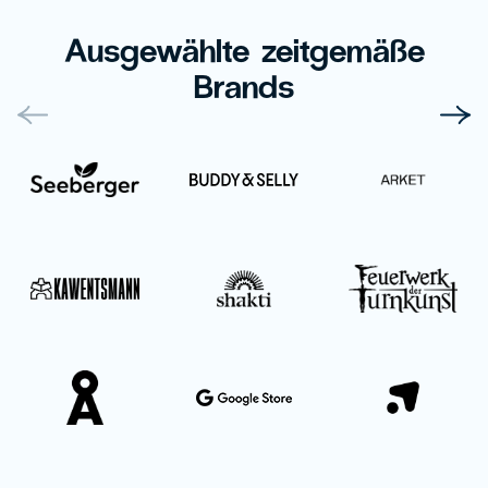
Ausgewählte zeitgemäße
Brands