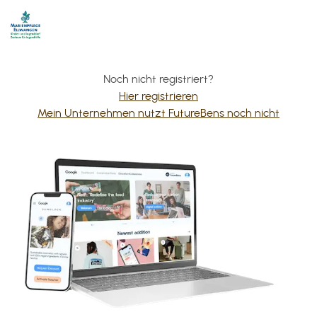
Noch nicht registriert?
Hier registrieren
Mein Unternehmen nutzt FutureBens noch nicht