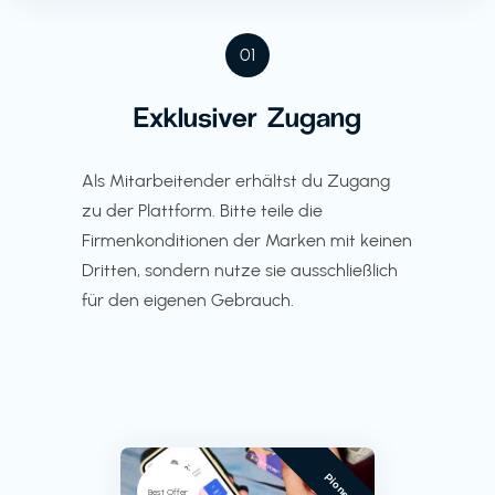
01
Exklusiver Zugang
Als Mitarbeitender erhältst du Zugang
zu der Plattform. Bitte teile die
Firmenkonditionen der Marken mit keinen
Dritten, sondern nutze sie ausschließlich
für den eigenen Gebrauch.
Pioneer
Best Offer