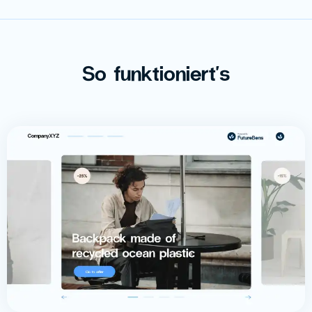
So funktioniert's