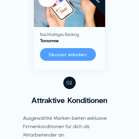
Nachhaltiges Banking
Tomorrow
Discount anfordern
02
Attraktive Konditionen
Ausgewählte Marken bieten exklusive
Firmenkonditionen für dich als
Mitarbeitender an.