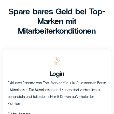
Spare bares Geld bei Top-
Marken mit
Mitarbeiterkonditionen
Login
Exklusive Rabatte von Top-Marken für
Lulu Guldsmeden Berlin
- Mitarbeiter. Die Mitarbeiterkonditionen sind vertraulich zu
behandeln und teile sie nicht mit Dritten außerhalb der
Plattform.