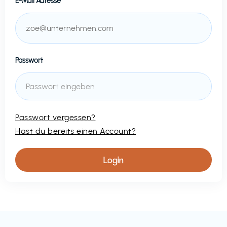
E-Mail Adresse
Passwort
Passwort vergessen?
Hast du bereits einen Account?