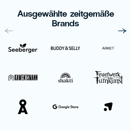
Ausgewählte zeitgemäße
Brands