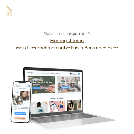
Noch nicht registriert?
Hier registrieren
Mein Unternehmen nutzt FutureBens noch nicht