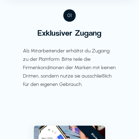
01
Exklusiver Zugang
Als Mitarbeitender erhältst du Zugang
zu der Plattform. Bitte teile die
Firmenkonditionen der Marken mit keinen
Dritten, sondern nutze sie ausschließlich
für den eigenen Gebrauch.
Pioneer
Best Offer