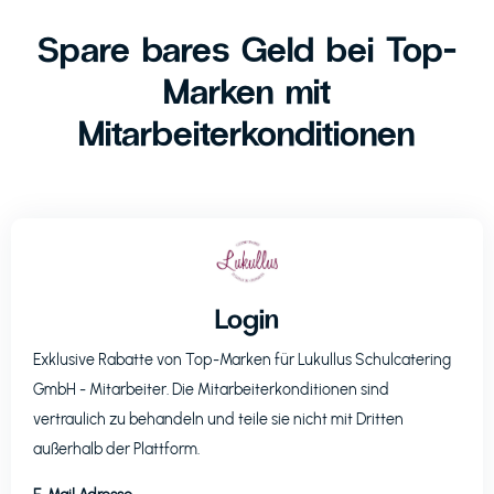
Spare bares Geld bei Top-
Marken mit
Mitarbeiterkonditionen
Login
Exklusive Rabatte von Top-Marken für
Lukullus Schulcatering
GmbH
- Mitarbeiter. Die Mitarbeiterkonditionen sind
vertraulich zu behandeln und teile sie nicht mit Dritten
außerhalb der Plattform.