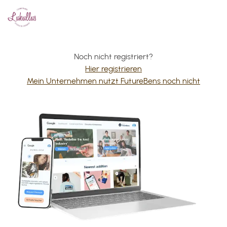
Noch nicht registriert?
Hier registrieren
Mein Unternehmen nutzt FutureBens noch nicht