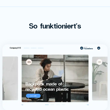
So funktioniert's