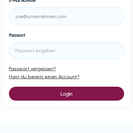
E-Mail Adresse
Passwort
Passwort vergessen?
Hast du bereits einen Account?