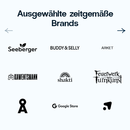
Ausgewählte zeitgemäße
Brands