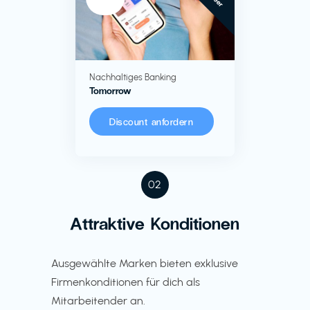
Nachhaltiges Banking
Tomorrow
Discount anfordern
02
Attraktive Konditionen
Ausgewählte Marken bieten exklusive
Firmenkonditionen für dich als
Mitarbeitender an.