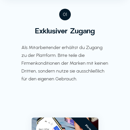
01
Exklusiver Zugang
Als Mitarbeitender erhältst du Zugang
zu der Plattform. Bitte teile die
Firmenkonditionen der Marken mit keinen
Dritten, sondern nutze sie ausschließlich
für den eigenen Gebrauch.
Pioneer
Best Offer