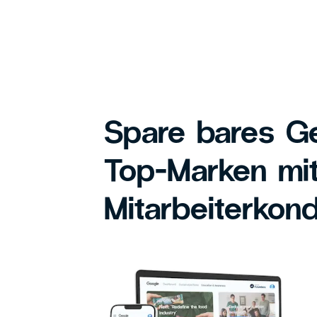
Spare bares Ge
Top-Marken mi
Mitarbeiterkond