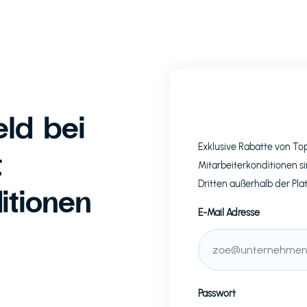
ld bei
Exklusive Rabatte von T
t
Mitarbeiterkonditionen si
Dritten außerhalb der Pla
itionen
E-Mail Adresse
Passwort