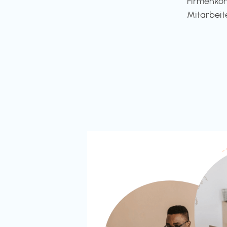
Firmenkon
Mitarbeit