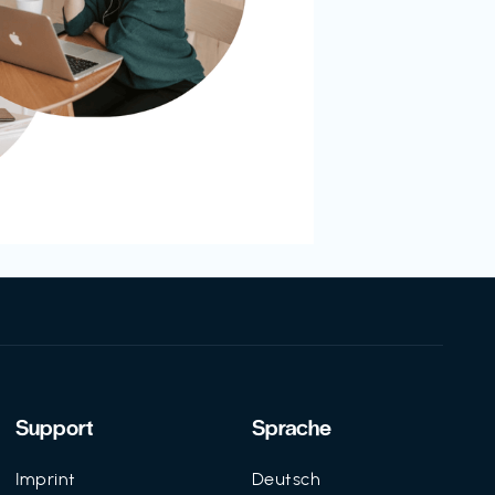
Support
Sprache
Imprint
Deutsch