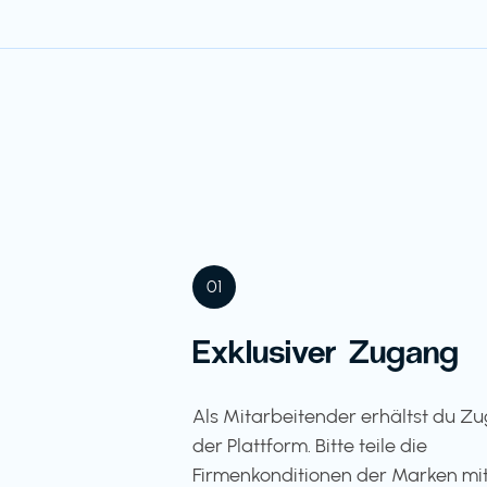
01
Exklusiver Zugang
Als Mitarbeitender erhältst du Z
der Plattform. Bitte teile die
Firmenkonditionen der Marken mit