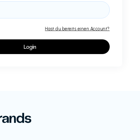
Hast du bereits einen Account?
rands