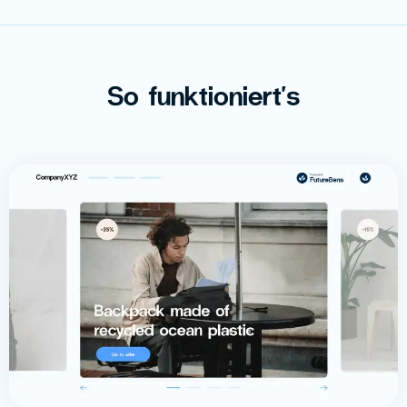
So funktioniert's