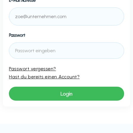
E-Mail Adresse
Passwort
Passwort vergessen?
Hast du bereits einen Account?