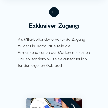
01
Exklusiver Zugang
Als Mitarbeitender erhältst du Zugang
zu der Plattform. Bitte teile die
Firmenkonditionen der Marken mit keinen
Dritten, sondern nutze sie ausschließlich
für den eigenen Gebrauch.
Pioneer
Best Offer