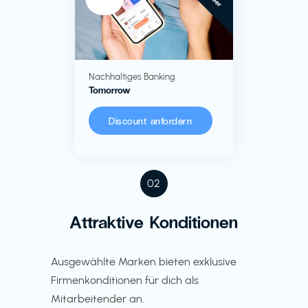
Nachhaltiges Banking
Tomorrow
Discount anfordern
02
Attraktive Konditionen
Ausgewählte Marken bieten exklusive
Firmenkonditionen für dich als
Mitarbeitender an.