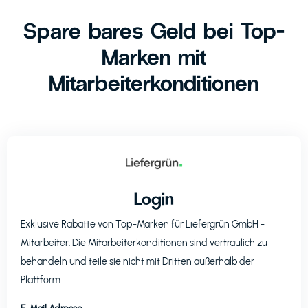
Spare bares Geld bei Top-
Marken mit
Mitarbeiterkonditionen
Login
Exklusive Rabatte von Top-Marken für
Liefergrün GmbH
-
Mitarbeiter. Die Mitarbeiterkonditionen sind vertraulich zu
behandeln und teile sie nicht mit Dritten außerhalb der
Plattform.