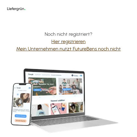
Noch nicht registriert?
Hier registrieren
Mein Unternehmen nutzt FutureBens noch nicht