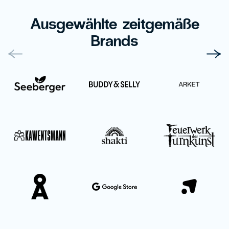
Ausgewählte zeitgemäße
Brands