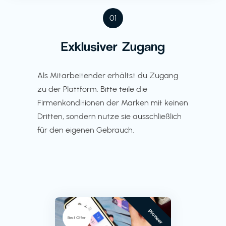
01
Exklusiver Zugang
Als Mitarbeitender erhältst du Zugang
zu der Plattform. Bitte teile die
Firmenkonditionen der Marken mit keinen
Dritten, sondern nutze sie ausschließlich
für den eigenen Gebrauch.
Pioneer
Best Offer