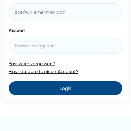
Passwort
Passwort vergessen?
Hast du bereits einen Account?