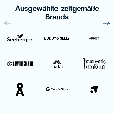
Ausgewählte zeitgemäße
Brands