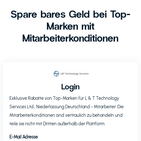
Spare bares Geld bei Top-
Marken mit
Mitarbeiterkonditionen
Login
Exklusive Rabatte von Top-Marken für
L & T Technology
Services Ltd., Niederlassung Deutschland
- Mitarbeiter. Die
Mitarbeiterkonditionen sind vertraulich zu behandeln und
teile sie nicht mit Dritten außerhalb der Plattform.
E-Mail Adresse