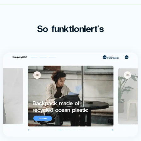
So funktioniert's