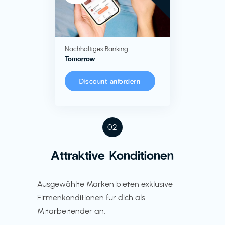
Nachhaltiges Banking
Tomorrow
Discount anfordern
02
Attraktive Konditionen
Ausgewählte Marken bieten exklusive
Firmenkonditionen für dich als
Mitarbeitender an.