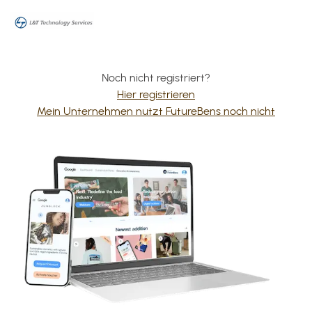
Noch nicht registriert?
Hier registrieren
Mein Unternehmen nutzt FutureBens noch nicht