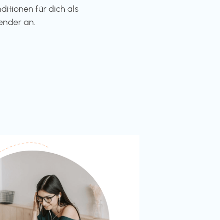
ditionen für dich als
ender an.