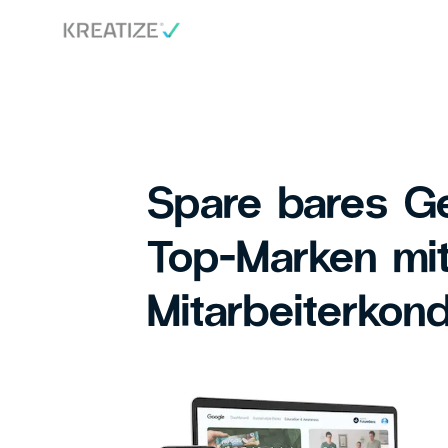
Spare bares Ge
Top-Marken mi
Mitarbeiterkond