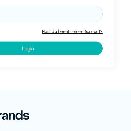
Hast du bereits einen Account?
rands