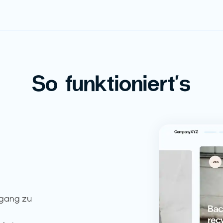
So funktioniert's
ugang zu