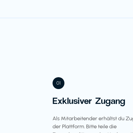
01
Exklusiver Zugang
Als Mitarbeitender erhältst du Z
der Plattform. Bitte teile die