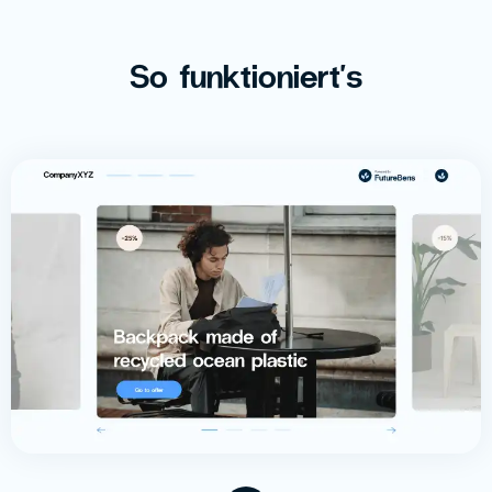
So funktioniert's