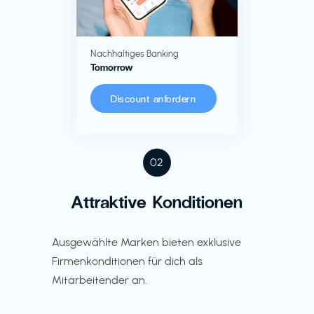
Nachhaltiges Banking
Tomorrow
Discount anfordern
02
Attraktive Konditionen
Ausgewählte Marken bieten exklusive
Firmenkonditionen für dich als
Mitarbeitender an.