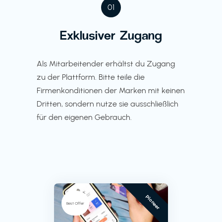
01
Exklusiver Zugang
Als Mitarbeitender erhältst du Zugang
zu der Plattform. Bitte teile die
Firmenkonditionen der Marken mit keinen
Dritten, sondern nutze sie ausschließlich
für den eigenen Gebrauch.
Pioneer
Best Offer