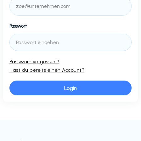
Passwort
Passwort vergessen?
Hast du bereits einen Account?