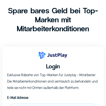
Spare bares Geld bei Top-
Marken mit
Mitarbeiterkonditionen
Login
Exklusive Rabatte von Top-Marken für
Justplay
- Mitarbeiter.
Die Mitarbeiterkonditionen sind vertraulich zu behandeln und
teile sie nicht mit Dritten außerhalb der Plattform.
E-Mail Adresse