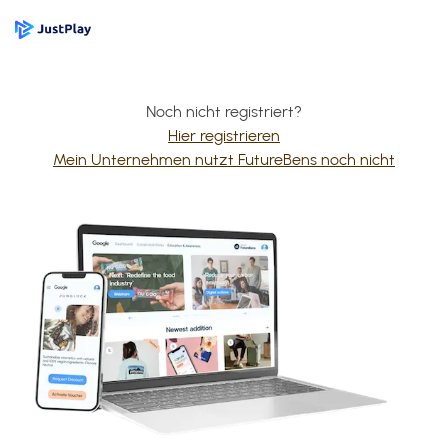
Noch nicht registriert?
Hier registrieren
Mein Unternehmen nutzt FutureBens noch nicht