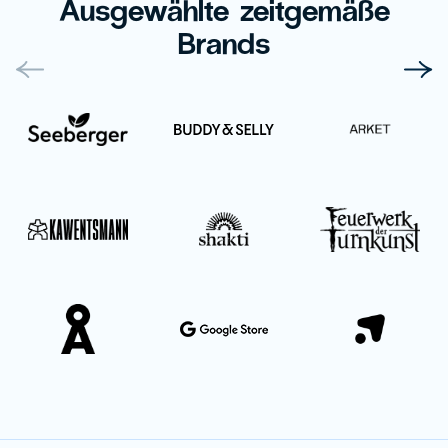
Ausgewählte zeitgemäße
Brands