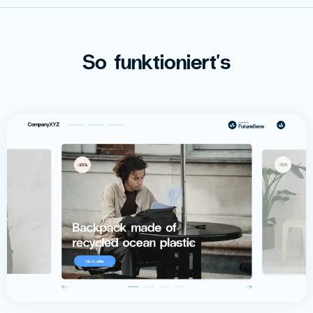
So funktioniert's