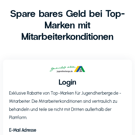
Spare bares Geld bei Top-
Marken mit
Mitarbeiterkonditionen
Login
Exklusive Rabatte von Top-Marken für
Jugendherberge.de
-
Mitarbeiter. Die Mitarbeiterkonditionen sind vertraulich zu
behandeln und teile sie nicht mit Dritten außerhalb der
Plattform.
E-Mail Adresse