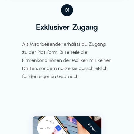
01
Exklusiver Zugang
Als Mitarbeitender erhältst du Zugang
zu der Plattform. Bitte teile die
Firmenkonditionen der Marken mit keinen
Dritten, sondern nutze sie ausschließlich
für den eigenen Gebrauch.
Pioneer
Best Offer