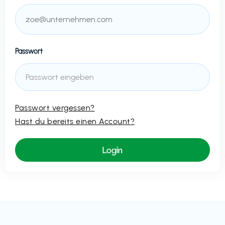
Passwort
Passwort vergessen?
Hast du bereits einen Account?