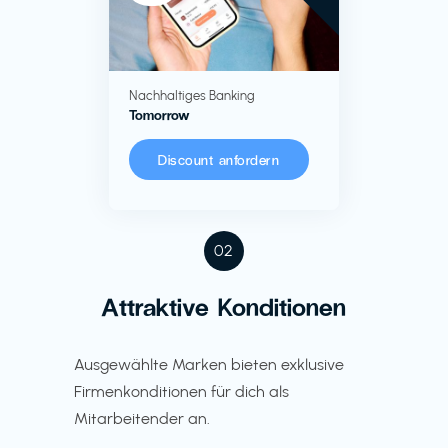
Nachhaltiges Banking
Tomorrow
Discount anfordern
02
Attraktive Konditionen
Ausgewählte Marken bieten exklusive
Firmenkonditionen für dich als
Mitarbeitender an.