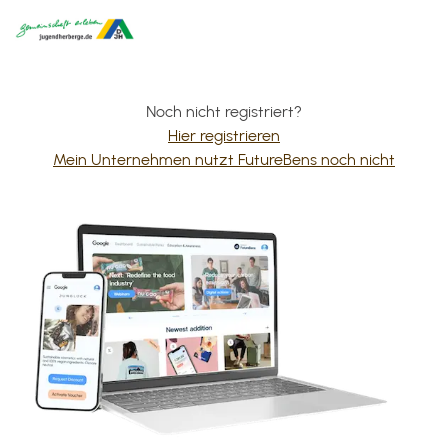
Noch nicht registriert?
Hier registrieren
Mein Unternehmen nutzt FutureBens noch nicht