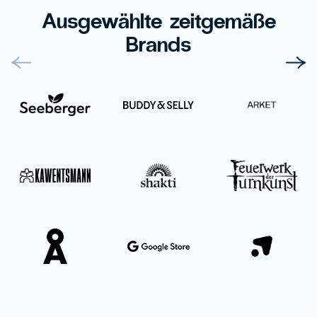
Ausgewählte zeitgemäße
Brands