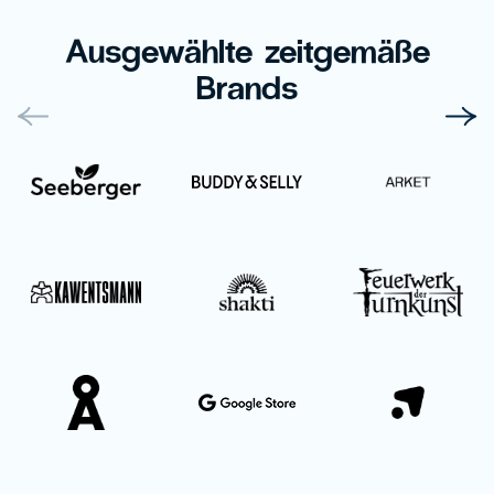
Ausgewählte zeitgemäße
Brands