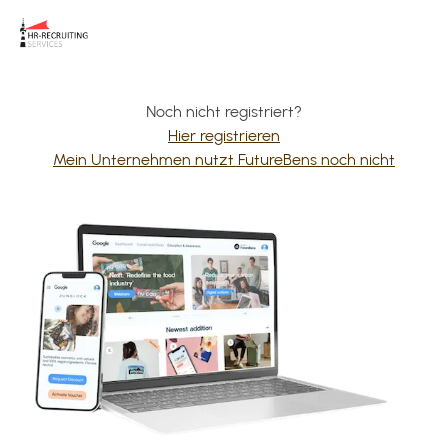
Noch nicht registriert?
Hier registrieren
Mein Unternehmen nutzt FutureBens noch nicht