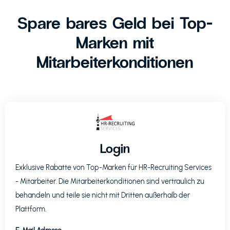
Spare bares Geld bei Top-
Marken mit
Mitarbeiterkonditionen
Login
Exklusive Rabatte von Top-Marken für
HR-Recruiting Services
- Mitarbeiter. Die Mitarbeiterkonditionen sind vertraulich zu
behandeln und teile sie nicht mit Dritten außerhalb der
Plattform.