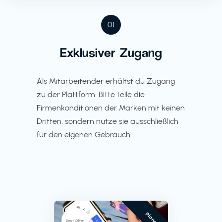
01
Exklusiver Zugang
Als Mitarbeitender erhältst du Zugang
zu der Plattform. Bitte teile die
Firmenkonditionen der Marken mit keinen
Dritten, sondern nutze sie ausschließlich
für den eigenen Gebrauch.
Pioneer
Best Offer