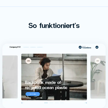
So funktioniert's