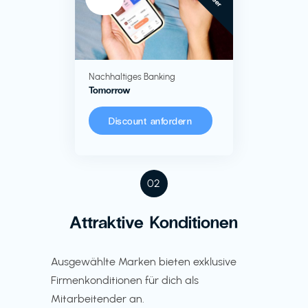
Nachhaltiges Banking
Tomorrow
Discount anfordern
02
Attraktive Konditionen
Ausgewählte Marken bieten exklusive
Firmenkonditionen für dich als
Mitarbeitender an.