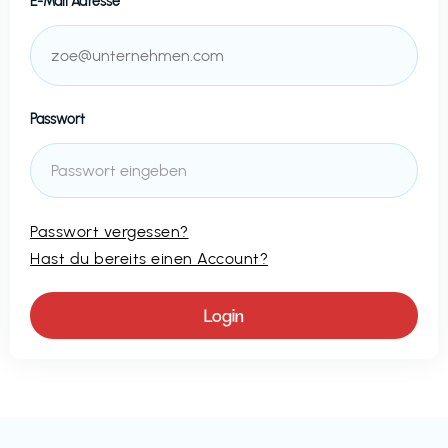
E-Mail Adresse
Passwort
Passwort vergessen?
Hast du bereits einen Account?