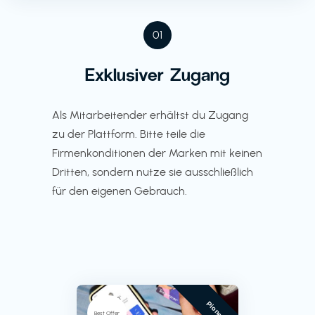
01
Exklusiver Zugang
Als Mitarbeitender erhältst du Zugang
zu der Plattform. Bitte teile die
Firmenkonditionen der Marken mit keinen
Dritten, sondern nutze sie ausschließlich
für den eigenen Gebrauch.
Pioneer
Best Offer