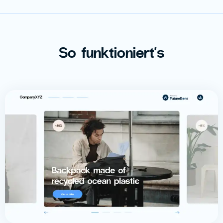
So funktioniert's