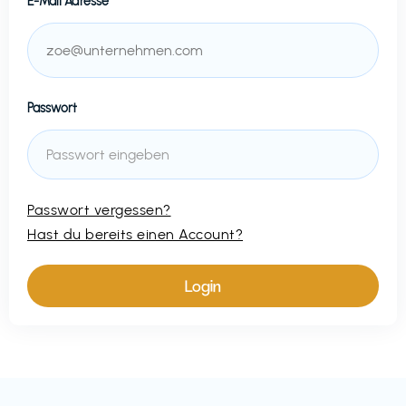
E-Mail Adresse
Passwort
Passwort vergessen?
Hast du bereits einen Account?