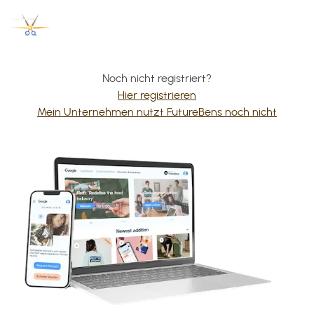
Noch nicht registriert?
Hier registrieren
Mein Unternehmen nutzt FutureBens noch nicht