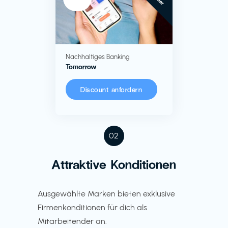
Nachhaltiges Banking
Tomorrow
Discount anfordern
02
Attraktive Konditionen
Ausgewählte Marken bieten exklusive
Firmenkonditionen für dich als
Mitarbeitender an.