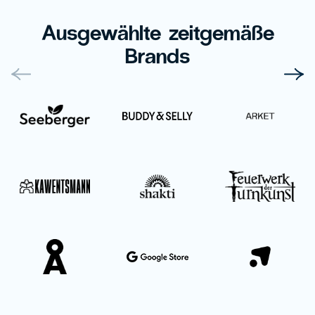
Ausgewählte zeitgemäße
Brands