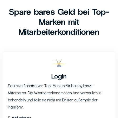
Spare bares Geld bei Top-
Marken mit
Mitarbeiterkonditionen
Login
Exklusive Rabatte von Top-Marken für
Hair by Lanz
-
Mitarbeiter. Die Mitarbeiterkonditionen sind vertraulich zu
behandeln und teile sie nicht mit Dritten außerhalb der
Plattform.