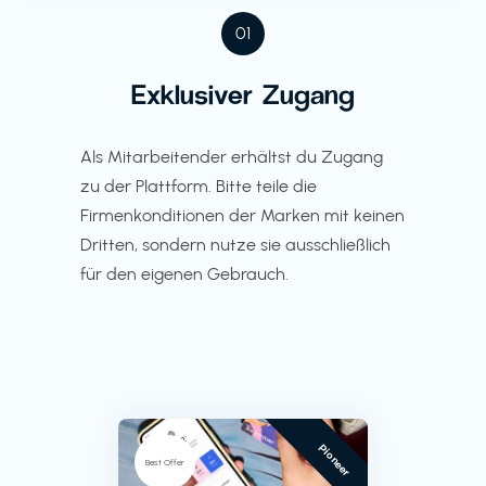
01
Exklusiver Zugang
Als Mitarbeitender erhältst du Zugang
zu der Plattform. Bitte teile die
Firmenkonditionen der Marken mit keinen
Dritten, sondern nutze sie ausschließlich
für den eigenen Gebrauch.
Pioneer
Best Offer