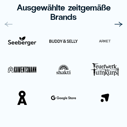
Ausgewählte zeitgemäße
Brands