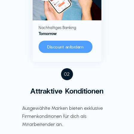
Nachhaltiges Banking
Tomorrow
Discount anfordern
02
Attraktive Konditionen
Ausgewählte Marken bieten exklusive
Firmenkonditionen für dich als
Mitarbeitender an.