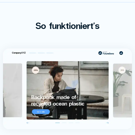
So funktioniert's