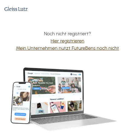
Noch nicht registriert?
Hier registrieren
Mein Unternehmen nutzt FutureBens noch nicht