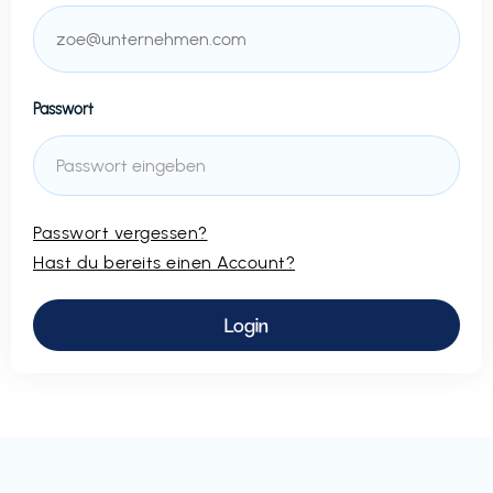
Passwort
Passwort vergessen?
Hast du bereits einen Account?