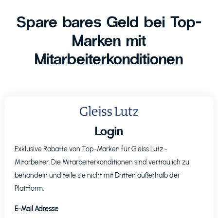
Spare bares Geld bei Top-
Marken mit
Mitarbeiterkonditionen
Login
Exklusive Rabatte von Top-Marken für
Gleiss Lutz
-
Mitarbeiter. Die Mitarbeiterkonditionen sind vertraulich zu
behandeln und teile sie nicht mit Dritten außerhalb der
Plattform.
E-Mail Adresse