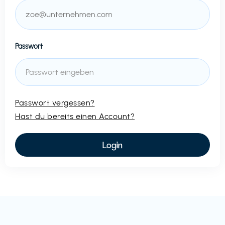
Passwort
Passwort vergessen?
Hast du bereits einen Account?