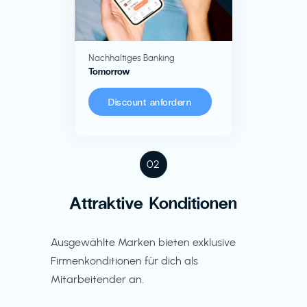
Nachhaltiges Banking
Tomorrow
Discount anfordern
02
Attraktive Konditionen
Ausgewählte Marken bieten exklusive
Firmenkonditionen für dich als
Mitarbeitender an.