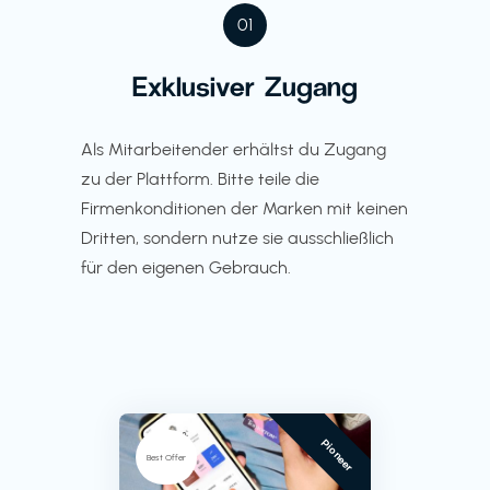
01
Exklusiver Zugang
Als Mitarbeitender erhältst du Zugang
zu der Plattform. Bitte teile die
Firmenkonditionen der Marken mit keinen
Dritten, sondern nutze sie ausschließlich
für den eigenen Gebrauch.
Pioneer
Best Offer