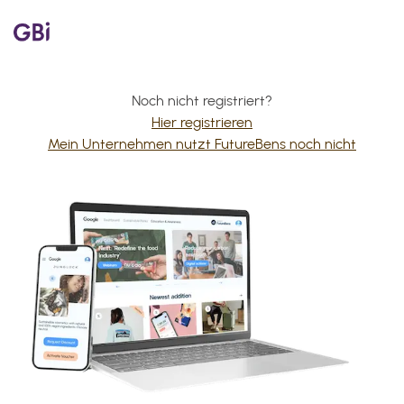
Noch nicht registriert?
Hier registrieren
Mein Unternehmen nutzt FutureBens noch nicht