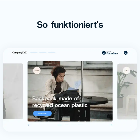
So funktioniert's