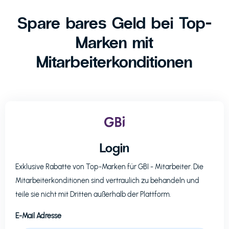
Spare bares Geld bei Top-
Marken mit
Mitarbeiterkonditionen
Login
Exklusive Rabatte von Top-Marken für
GBI
- Mitarbeiter. Die
Mitarbeiterkonditionen sind vertraulich zu behandeln und
teile sie nicht mit Dritten außerhalb der Plattform.
E-Mail Adresse