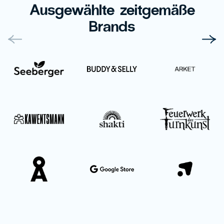
Ausgewählte zeitgemäße
Brands