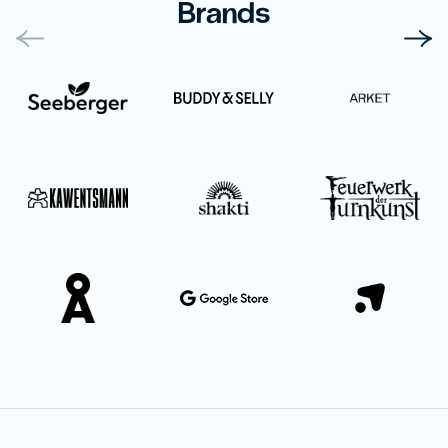
Brands