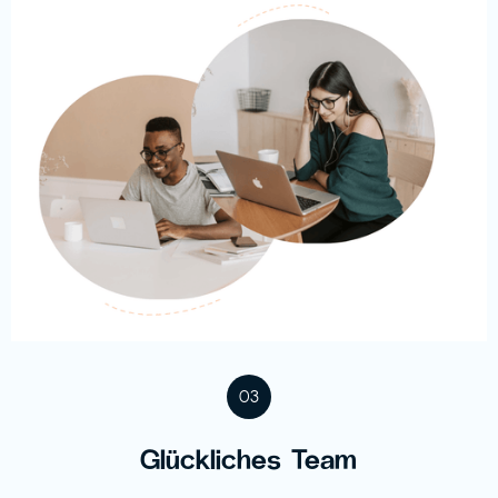
03
Glückliches Team