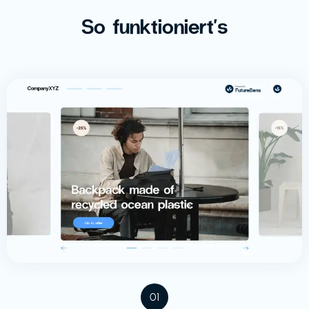
So funktioniert's
01