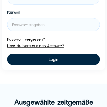
Passwort
Passwort vergessen?
Hast du bereits einen Account?
Ausgewählte zeitgemäße