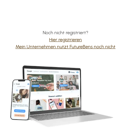
Noch nicht registriert?
Hier registrieren
Mein Unternehmen nutzt FutureBens noch nicht