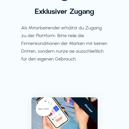
Exklusiver Zugang
Als Mitarbeitender erhältst du Zugang
zu der Plattform. Bitte teile die
Firmenkonditionen der Marken mit keinen
Dritten, sondern nutze sie ausschließlich
für den eigenen Gebrauch.
Pioneer
Best Offer