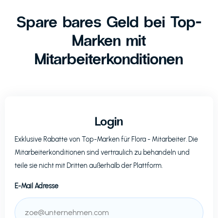
Spare bares Geld bei Top-
Marken mit
Mitarbeiterkonditionen
Login
Exklusive Rabatte von Top-Marken für
Flora
- Mitarbeiter. Die
Mitarbeiterkonditionen sind vertraulich zu behandeln und
teile sie nicht mit Dritten außerhalb der Plattform.
E-Mail Adresse