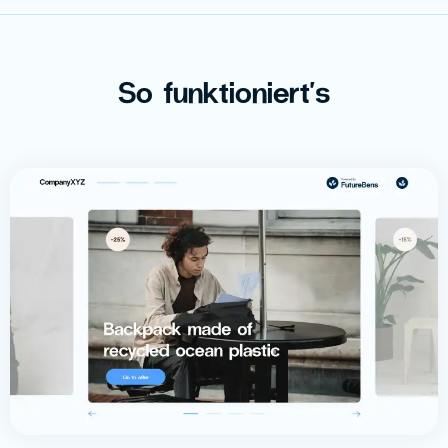
So funktioniert's