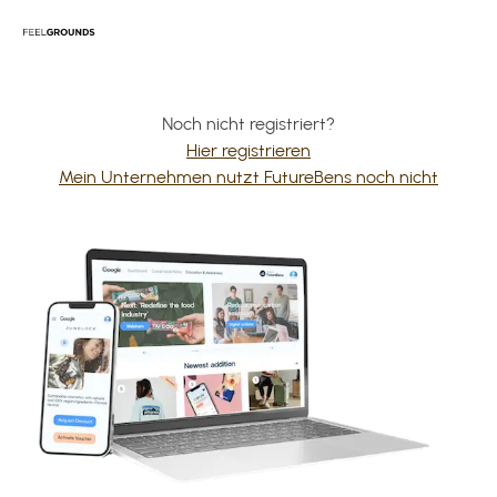
Noch nicht registriert?
Hier registrieren
Mein Unternehmen nutzt FutureBens noch nicht