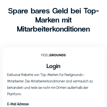
Spare bares Geld bei Top-
Marken mit
Mitarbeiterkonditionen
Login
Exklusive Rabatte von Top-Marken für
Feelgrounds
-
Mitarbeiter. Die Mitarbeiterkonditionen sind vertraulich zu
behandeln und teile sie nicht mit Dritten außerhalb der
Plattform.
E-Mail Adresse