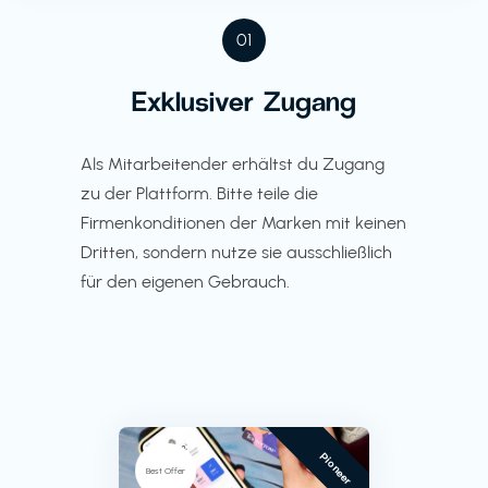
01
Exklusiver Zugang
Als Mitarbeitender erhältst du Zugang
zu der Plattform. Bitte teile die
Firmenkonditionen der Marken mit keinen
Dritten, sondern nutze sie ausschließlich
für den eigenen Gebrauch.
Pioneer
Best Offer