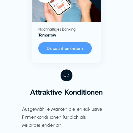
Nachhaltiges Banking
Tomorrow
Discount anfordern
02
Attraktive Konditionen
Ausgewählte Marken bieten exklusive
Firmenkonditionen für dich als
Mitarbeitender an.