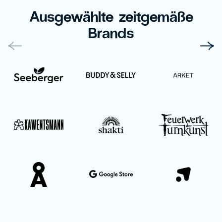
Ausgewählte zeitgemäße
Brands