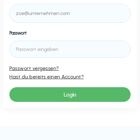
Passwort
Passwort vergessen?
Hast du bereits einen Account?