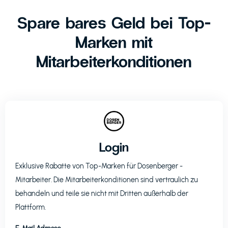
Spare bares Geld bei Top-
Marken mit
Mitarbeiterkonditionen
Login
Exklusive Rabatte von Top-Marken für
Dosenberger
-
Mitarbeiter. Die Mitarbeiterkonditionen sind vertraulich zu
behandeln und teile sie nicht mit Dritten außerhalb der
Plattform.