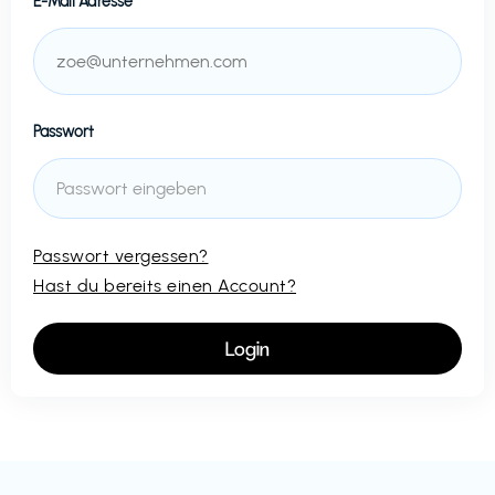
E-Mail Adresse
Passwort
Passwort vergessen?
Hast du bereits einen Account?