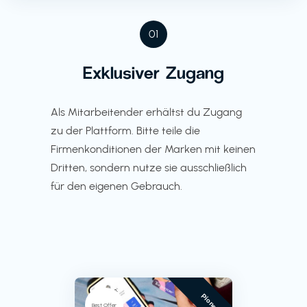
01
Exklusiver Zugang
Als Mitarbeitender erhältst du Zugang
zu der Plattform. Bitte teile die
Firmenkonditionen der Marken mit keinen
Dritten, sondern nutze sie ausschließlich
für den eigenen Gebrauch.
Pioneer
Best Offer