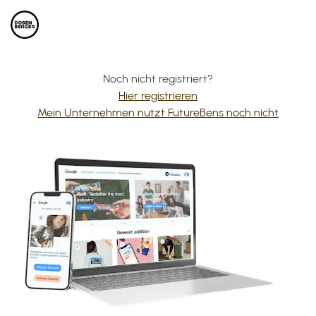
Noch nicht registriert?
Hier registrieren
Mein Unternehmen nutzt FutureBens noch nicht