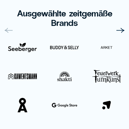
Ausgewählte zeitgemäße
Brands