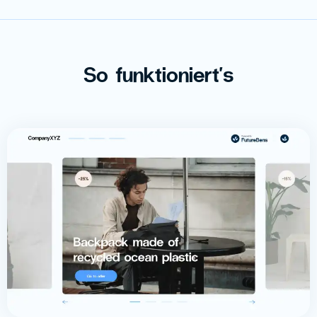
So funktioniert's