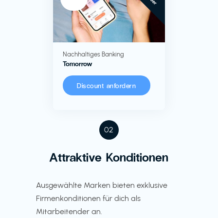
Nachhaltiges Banking
Tomorrow
Discount anfordern
02
Attraktive Konditionen
Ausgewählte Marken bieten exklusive
Firmenkonditionen für dich als
Mitarbeitender an.