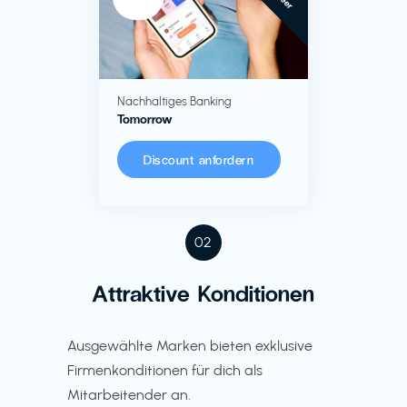
Nachhaltiges Banking
Tomorrow
Discount anfordern
02
Attraktive Konditionen
Ausgewählte Marken bieten exklusive
Firmenkonditionen für dich als
Mitarbeitender an.