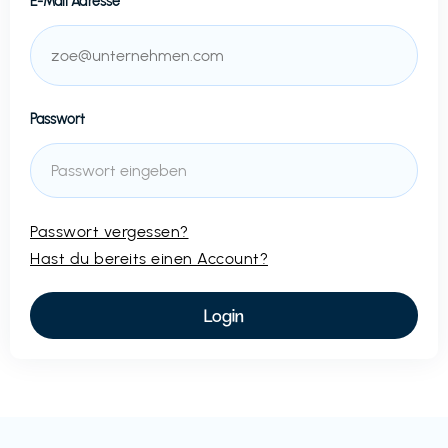
E-Mail Adresse
Passwort
Passwort vergessen?
Hast du bereits einen Account?