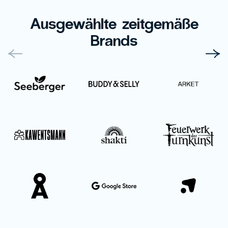
Ausgewählte zeitgemäße
Brands