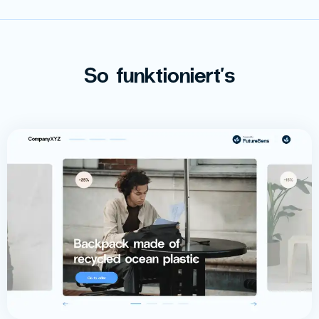
So funktioniert's