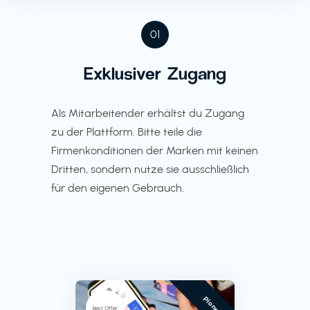
01
Exklusiver Zugang
Als Mitarbeitender erhältst du Zugang
zu der Plattform. Bitte teile die
Firmenkonditionen der Marken mit keinen
Dritten, sondern nutze sie ausschließlich
für den eigenen Gebrauch.
Pioneer
Best Offer