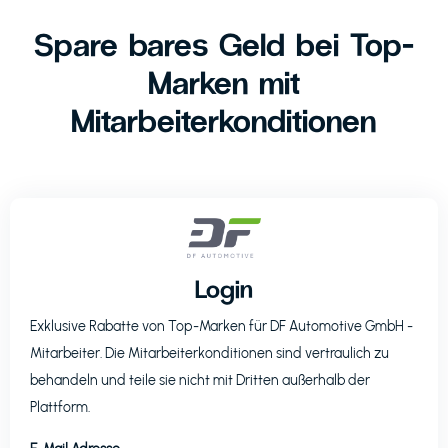
Spare bares Geld bei Top-
Marken mit
Mitarbeiterkonditionen
Login
Exklusive Rabatte von Top-Marken für
DF Automotive GmbH
-
Mitarbeiter. Die Mitarbeiterkonditionen sind vertraulich zu
behandeln und teile sie nicht mit Dritten außerhalb der
Plattform.