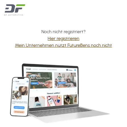
Noch nicht registriert?
Hier registrieren
Mein Unternehmen nutzt FutureBens noch nicht